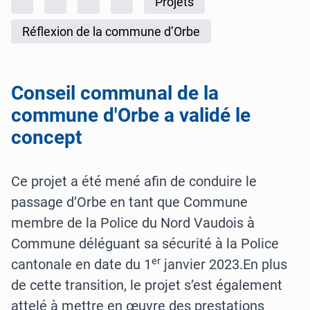
Accueil
Rapports d'activités
Police cantonale
2022
Projets
Réflexion de la commune d’Orbe
Conseil communal de la
commune d'Orbe a validé le
concept
Ce projet a été mené afin de conduire le
passage d’Orbe en tant que Commune
membre de la Police du Nord Vaudois à
Commune déléguant sa sécurité à la Police
er
cantonale en date du 1
janvier 2023.En plus
de cette transition, le projet s’est également
attelé à mettre en œuvre des prestations