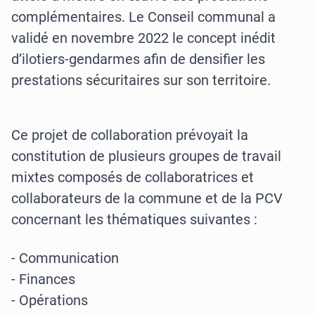
complémentaires. Le Conseil communal a
validé en novembre 2022 le concept inédit
d’ilotiers-gendarmes afin de densifier les
prestations sécuritaires sur son territoire.
Ce projet de collaboration prévoyait la
constitution de plusieurs groupes de travail
mixtes composés de collaboratrices et
collaborateurs de la commune et de la PCV
concernant les thématiques suivantes :
- Communication
- Finances
- Opérations