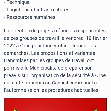
- Technique
- Logistique et infrastructures
- Ressources humaines
La direction de projet a réuni les responsables
de ces groupes de travail le vendredi 18 février
2022 à Orbe pour lancer officiellement les
démarches. Les propositions et variantes
transmises par les groupes de travail ont
permis à la Municipalité de préparer son
préavis sur l’organisation de la sécurité à Orbe
qui a été transmis au Conseil communal à
l’automne selon les procédures habituelles.