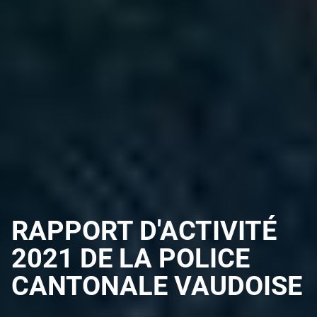
RAPPORT D'ACTIVITÉ
2021 DE LA POLICE
CANTONALE VAUDOISE