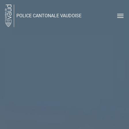
POLICE CANTONALE VAUDOISE