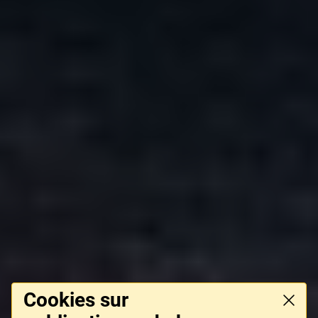
Cookies sur
Ferme