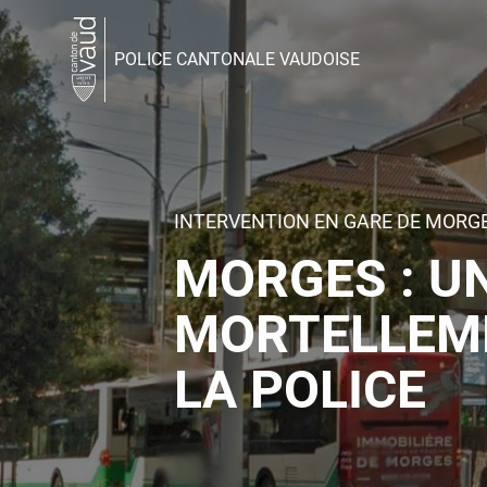
POLICE CANTONALE VAUDOISE
INTERVENTION EN GARE DE MORG
MORGES : 
MORTELLEME
LA POLICE