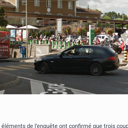
 éléments de l’enquête ont confirmé que trois coup