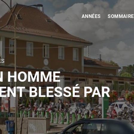
ANNÉES
SOMMAIRE
ES
UN HOMME
NT BLESSÉ PAR