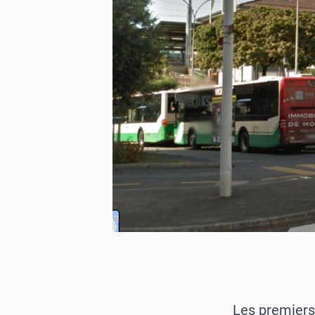
Les premiers