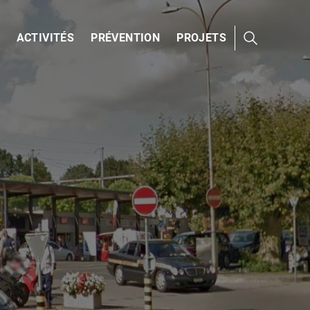
ACTIVITÉS
PRÉVENTION
PROJETS