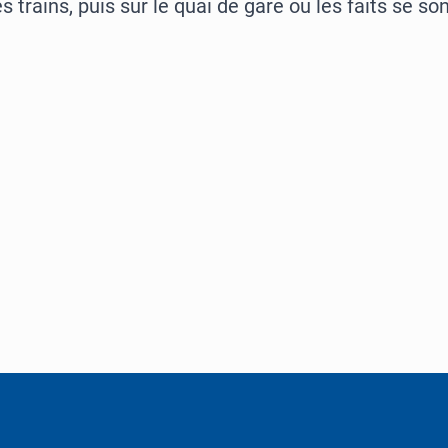
s trains, puis sur le quai de gare où les faits se so