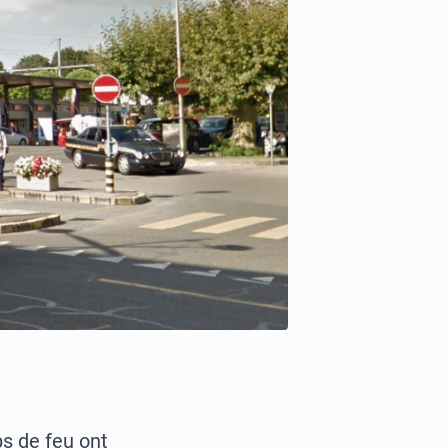
s de feu ont