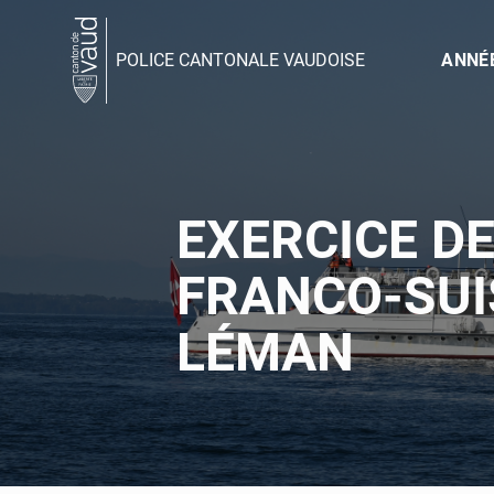
POLICE CANTONALE VAUDOISE
ANNÉ
EXERCICE D
FRANCO-SUI
LÉMAN