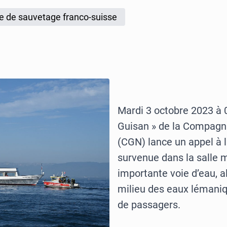
e de sauvetage franco-suisse
Mardi 3 octobre 2023 à 
Guisan » de la Compagn
(CGN) lance un appel à l
survenue dans la salle 
importante voie d’eau, a
milieu des eaux lémaniq
de passagers.