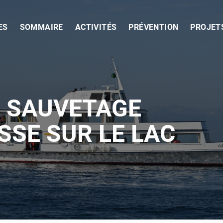
ES
SOMMAIRE
ACTIVITÉS
PRÉVENTION
PROJET
E SAUVETAGE
SSE SUR LE LAC