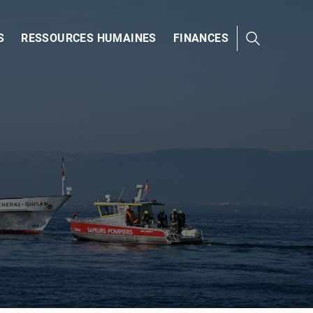
S
RESSOURCES HUMAINES
FINANCES