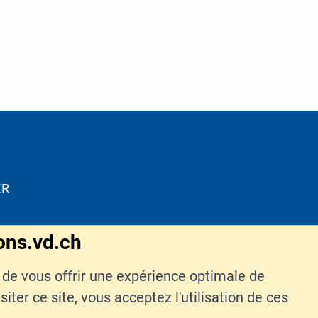
ER
ons.vd.ch
n de vous offrir une expérience optimale de
iter ce site, vous acceptez l'utilisation de ces