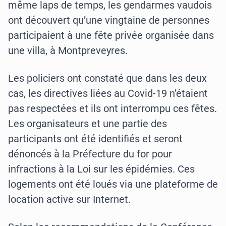
même laps de temps, les gendarmes vaudois
ont découvert qu’une vingtaine de personnes
participaient à une fête privée organisée dans
une villa, à Montpreveyres.
Les policiers ont constaté que dans les deux
cas, les directives liées au Covid-19 n’étaient
pas respectées et ils ont interrompu ces fêtes.
Les organisateurs et une partie des
participants ont été identifiés et seront
dénoncés à la Préfecture du for pour
infractions à la Loi sur les épidémies. Ces
logements ont été loués via une plateforme de
location active sur Internet.