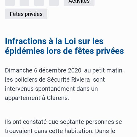
Accueil
Rapports d'activités
Police cantonale
2020
Activités
Fêtes privées
Infractions à la Loi sur les
épidémies lors de fêtes privées
Dimanche 6 décembre 2020, au petit matin,
les policiers de Sécurité Riviera sont
intervenus spontanément dans un
appartement à Clarens.
Ils ont constaté que septante personnes se
trouvaient dans cette habitation. Dans le