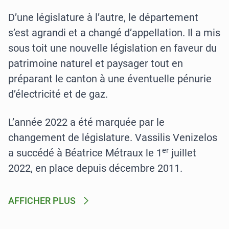
D’une législature à l’autre, le département
s’est agrandi et a changé d’appellation. Il a mis
sous toit une nouvelle législation en faveur du
patrimoine naturel et paysager tout en
préparant le canton à une éventuelle pénurie
d’électricité et de gaz.
L’année 2022 a été marquée par le
changement de législature. Vassilis Venizelos
er
a succédé à Béatrice Métraux le 1
juillet
2022, en place depuis décembre 2011.
AFFICHER PLUS