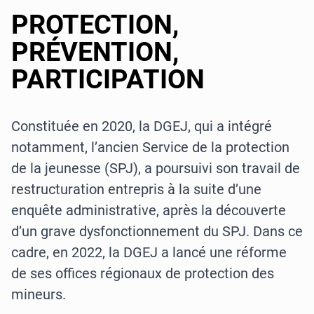
PROTECTION,
PRÉVENTION,
PARTICIPATION
Constituée en 2020, la DGEJ, qui a intégré
notamment, l’ancien Service de la protection
de la jeunesse (SPJ), a poursuivi son travail de
restructuration entrepris à la suite d’une
enquête administrative, après la découverte
d’un grave dysfonctionnement du SPJ. Dans ce
cadre, en 2022, la DGEJ a lancé une réforme
de ses offices régionaux de protection des
mineurs.