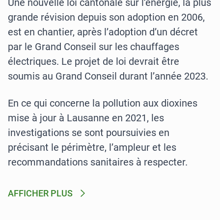
Une nouvelle loi cantonale sur l’énergie, la plus
grande révision depuis son adoption en 2006,
est en chantier, après l’adoption d’un décret
par le Grand Conseil sur les chauffages
électriques. Le projet de loi devrait être
soumis au Grand Conseil durant l’année 2023.
En ce qui concerne la pollution aux dioxines
mise à jour à Lausanne en 2021, les
investigations se sont poursuivies en
précisant le périmètre, l’ampleur et les
recommandations sanitaires à respecter.
AFFICHER PLUS