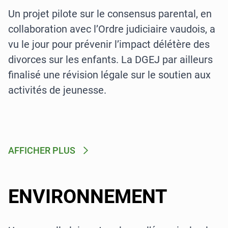
Un projet pilote sur le consensus parental, en
collaboration avec l’Ordre judiciaire vaudois, a
vu le jour pour prévenir l’impact délétère des
divorces sur les enfants. La DGEJ par ailleurs
finalisé une révision légale sur le soutien aux
activités de jeunesse.
AFFICHER PLUS
ENVIRONNEMENT