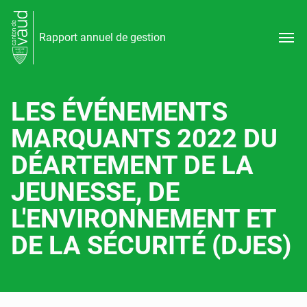
Rapport annuel de gestion
LES ÉVÉNEMENTS
MARQUANTS 2022 DU
DÉARTEMENT DE LA
JEUNESSE, DE
L'ENVIRONNEMENT ET
DE LA SÉCURITÉ (DJES)