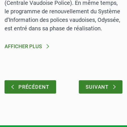
(Centrale Vaudoise Police). En même temps,
le programme de renouvellement du Système
d’Information des polices vaudoises, Odyssée,
est entré dans sa phase de réalisation.
AFFICHER PLUS
Pagination
:
:
PRÉCÉDENT
SUIVANT