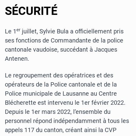
SÉCURITÉ
er
Le 1
juillet, Sylvie Bula a officiellement pris
ses fonctions de Commandante de la police
cantonale vaudoise, succédant à Jacques
Antenen.
Le regroupement des opératrices et des
opérateurs de la Police cantonale et de la
Police municipale de Lausanne au Centre
Blécherette est intervenu le 1er février 2022.
Depuis le 1er mars 2022, l’ensemble du
personnel répond indépendamment à tous les
appels 117 du canton, créant ainsi la CVP