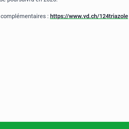
 complémentaires :
https://www.vd.ch/124triazole