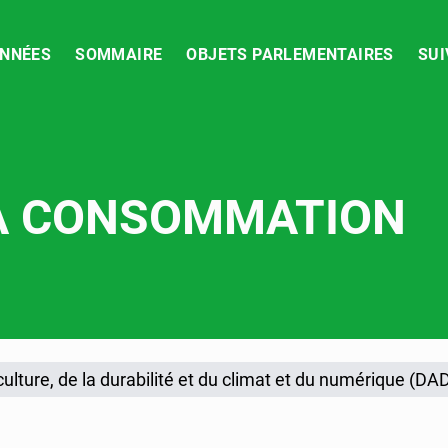
NNÉES
SOMMAIRE
OBJETS PARLEMENTAIRES
SUI
LA CONSOMMATION
2025
ulture, de la durabilité et du climat et du numérique (DA