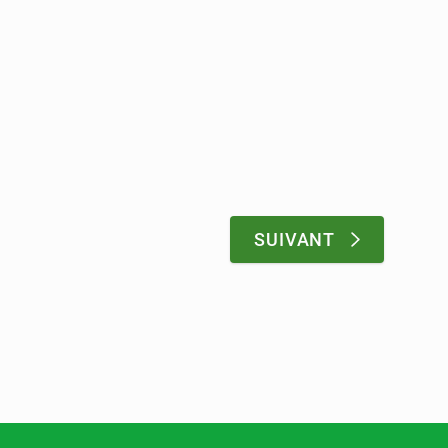
:
SUIVANT