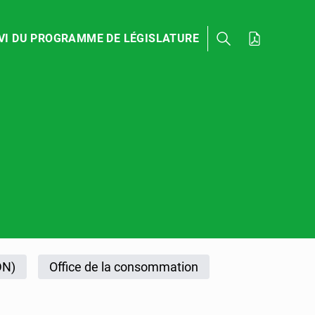
VI DU PROGRAMME DE LÉGISLATURE
DN)
Office de la consommation