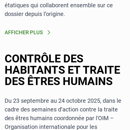
étatiques qui collaborent ensemble sur ce
dossier depuis l’origine.
AFFICHER PLUS
CONTRÔLE DES
HABITANTS ET TRAITE
DES ÊTRES HUMAINS
Du 23 septembre au 24 octobre 2025, dans le
cadre des semaines d’action contre la traite
des êtres humains coordonnée par l'OIM –
Organisation internationale pour les