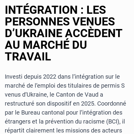
INTÉGRATION : LES
PERSONNES VENUES
D’UKRAINE ACCÈDENT
AU MARCHÉ DU
TRAVAIL
Investi depuis 2022 dans l’intégration sur le
marché de l’emploi des titulaires de permis S
venus d’Ukraine, le Canton de Vaud a
restructuré son dispositif en 2025. Coordonné
par le Bureau cantonal pour l’intégration des
étrangers et la prévention du racisme (BCI), il
répartit clairement les missions des acteurs