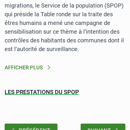
migrations, le Service de la population (SPOP)
qui préside la Table ronde sur la traite des
êtres humains a mené une campagne de
sensibilisation sur ce thème à l’intention des
contrôles des habitants des communes dont il
est l’autorité de surveillance.
AFFICHER PLUS
LES PRESTATIONS DU SPOP
Pagination