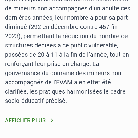
de mineurs non accompagnés d’un adulte ces
dernières années, leur nombre a pour sa part
diminué (292 en décembre contre 467 fin
2023), permettant la réduction du nombre de
structures dédiées à ce public vulnérable,
passées de 20 à 11 à la fin de l’année, tout en
renforçant leur prise en charge. La
gouvernance du domaine des mineurs non
accompagnés de l’EVAM a en effet été
clarifiée, les pratiques harmonisées le cadre
socio-éducatif précisé.
AFFICHER PLUS