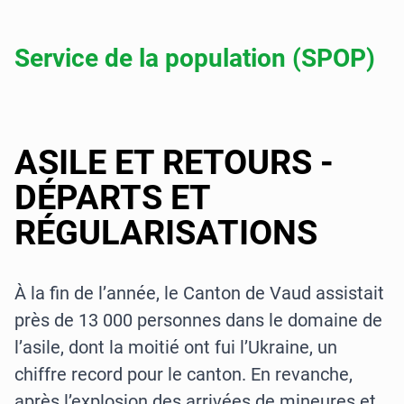
Service de la population (SPOP)
ASILE ET RETOURS -
DÉPARTS ET
RÉGULARISATIONS
À la fin de l’année, le Canton de Vaud assistait
près de 13 000 personnes dans le domaine de
l’asile, dont la moitié ont fui l’Ukraine, un
chiffre record pour le canton. En revanche,
après l’explosion des arrivées de mineures et