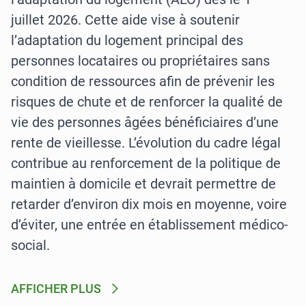
juillet 2026. Cette aide vise à soutenir
l’adaptation du logement principal des
personnes locataires ou propriétaires sans
condition de ressources afin de prévenir les
risques de chute et de renforcer la qualité de
vie des personnes âgées bénéficiaires d’une
rente de vieillesse. L’évolution du cadre légal
contribue au renforcement de la politique de
maintien à domicile et devrait permettre de
retarder d’environ dix mois en moyenne, voire
d’éviter, une entrée en établissement médico-
social.
AFFICHER PLUS