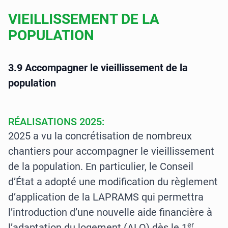
VIEILLISSEMENT DE LA
POPULATION
3.9 Accompagner le vieillissement de la
population
RÉALISATIONS 2025:
2025 a vu la concrétisation de nombreux
chantiers pour accompagner le vieillissement
de la population. En particulier, le Conseil
d’État a adopté une modification du règlement
d’application de la LAPRAMS qui permettra
l’introduction d’une nouvelle aide financière à
er
l’adaptation du logement (ALO) dès le 1