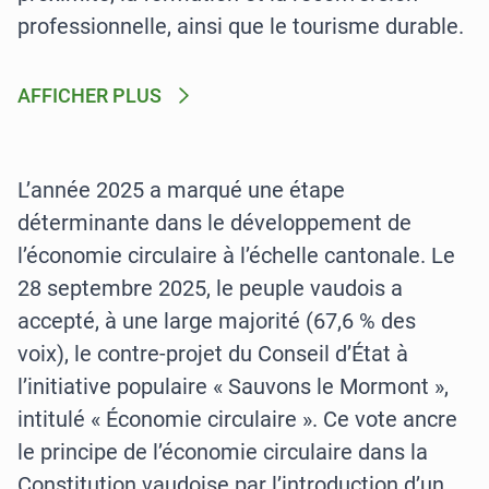
professionnelle, ainsi que le tourisme durable.
AFFICHER PLUS
L’année 2025 a marqué une étape
déterminante dans le développement de
l’économie circulaire à l’échelle cantonale. Le
28 septembre 2025, le peuple vaudois a
accepté, à une large majorité (67,6 % des
voix), le contre-projet du Conseil d’État à
l’initiative populaire « Sauvons le Mormont »,
intitulé « Économie circulaire ». Ce vote ancre
le principe de l’économie circulaire dans la
Constitution vaudoise par l’introduction d’un