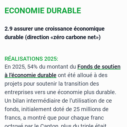
ECONOMIE DURABLE
2.9 assurer une croissance économique
durable (direction «zéro carbone net»)
RÉALISATIONS 2025:
En 2025, 54% du montant du
Fonds de soutien
à l’économie durable
ont été alloué à des
projets pour soutenir la transition des
entreprises vers une économie plus durable.
Un bilan intermédiaire de l’utilisation de ce
fonds, initialement doté de 25 millions de
francs, a montré que pour chaque franc
octroyé par le Canton, plus du triple était