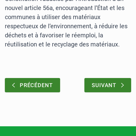
nouvel article 56a, encourageant l’État et les
communes à utiliser des matériaux
respectueux de l’environnement, à réduire les
déchets et à favoriser le réemploi, la
réutilisation et le recyclage des matériaux.
Pagination
:
:
PRÉCÉDENT
SUIVANT