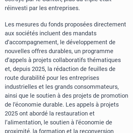
réinvesti par les entreprises.
Les mesures du fonds proposées directement
aux sociétés incluent des mandats
d’accompagnement, le développement de
nouvelles offres durables, un programme
d’appels à projets collaboratifs thématiques
et, depuis 2025, la rédaction de feuilles de
route durabilité pour les entreprises
industrielles et les grands consommateurs,
ainsi que le soutien à des projets de promotion
de l’économie durable. Les appels à projets
2025 ont abordé la restauration et
l’alimentation, le soutien à l’économie de
proximité, la formation et la reconversion