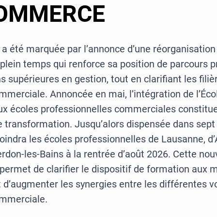
COMMERCE
 a été marquée par l’annonce d’une réorganisation 
ein temps qui renforce sa position de parcours pr
s supérieures en gestion, tout en clarifiant les filiè
mmerciale. Annoncée en mai, l’intégration de l’Éco
 écoles professionnelles commerciales constitue
te transformation. Jusqu’alors dispensée dans sept
oindra les écoles professionnelles de Lausanne, d’
rdon-les-Bains à la rentrée d’août 2026. Cette nou
permet de clarifier le dispositif de formation aux 
d’augmenter les synergies entre les différentes v
mmerciale.