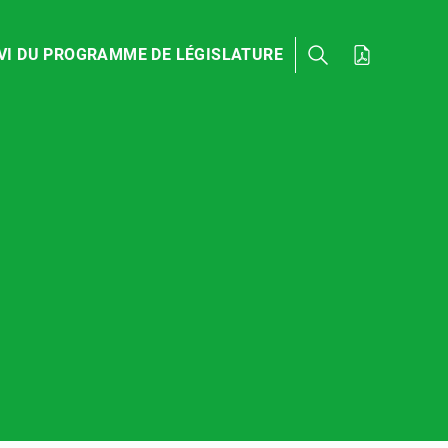
VI DU PROGRAMME DE LÉGISLATURE