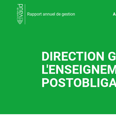
Rapport annuel de gestion
A
DIRECTION 
L'ENSEIGNE
POSTOBLIGA