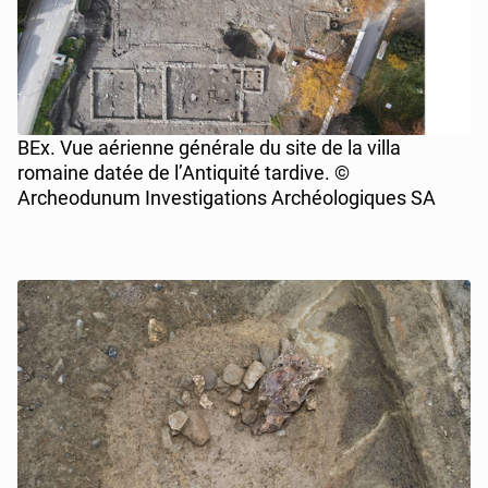
BEx. Vue aérienne générale du site de la villa
romaine datée de l’Antiquité tardive. ©
Archeodunum Investigations Archéologiques SA