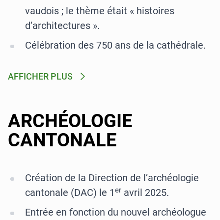
vaudois ; le thème était « histoires
d’architectures ».
Célébration des 750 ans de la cathédrale.
AFFICHER PLUS
ARCHÉOLOGIE
CANTONALE
Création de la Direction de l’archéologie
er
cantonale (DAC) le 1
avril 2025.
Entrée en fonction du nouvel archéologue