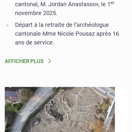
er
cantonal, M. Jordan Anastassov, le 1
novembre 2025.
Départ à la retraite de l’archéologue
cantonale Mme Nicole Pousaz après 16
ans de service.
AFFICHER PLUS