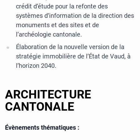
crédit d’étude pour la refonte des
systèmes d’information de la direction des
monuments et des sites et de
l’archéologie cantonale.
Élaboration de la nouvelle version de la
stratégie immobilière de l’État de Vaud, à
l’horizon 2040.
ARCHITECTURE
CANTONALE
Évènements thématiques :