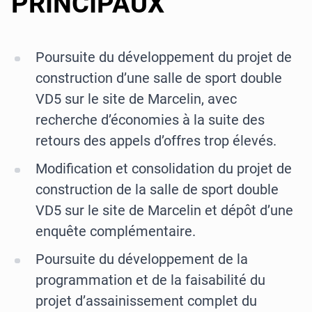
PRINCIPAUX
Poursuite du développement du projet de
construction d’une salle de sport double
VD5 sur le site de Marcelin, avec
recherche d’économies à la suite des
retours des appels d’offres trop élevés.
Modification et consolidation du projet de
construction de la salle de sport double
VD5 sur le site de Marcelin et dépôt d’une
enquête complémentaire.
Poursuite du développement de la
programmation et de la faisabilité du
projet d’assainissement complet du