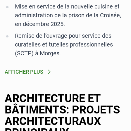
Mise en service de la nouvelle cuisine et
administration de la prison de la Croisée,
en décembre 2025.
Remise de l’ouvrage pour service des
curatelles et tutelles professionnelles
(SCTP) à Morges.
AFFICHER PLUS
ARCHITECTURE ET
BÂTIMENTS: PROJETS
ARCHITECTURAUX