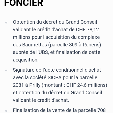
FONCIER
Obtention du décret du Grand Conseil
validant le crédit d’achat de CHF 78,12
millions pour l’acquisition du complexe
des Baumettes (parcelle 309 à Renens)
auprès de l’UBS, et finalisation de cette
acquisition.
Signature de l’acte conditionnel d’achat
avec la société SICPA pour la parcelle
2081 à Prilly (montant : CHF 24,6 millions)
et obtention du décret du Grand Conseil
validant le crédit d’achat.
Finalisation de la vente de la parcelle 708