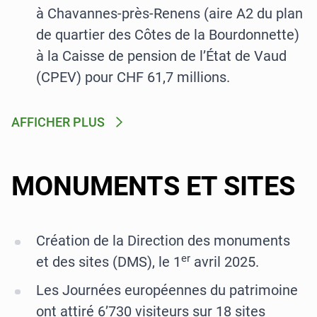
à Chavannes-près-Renens (aire A2 du plan
de quartier des Côtes de la Bourdonnette)
à la Caisse de pension de l’État de Vaud
(CPEV) pour CHF 61,7 millions.
AFFICHER PLUS
MONUMENTS ET SITES
Création de la Direction des monuments
er
et des sites (DMS), le 1
avril 2025.
Les Journées européennes du patrimoine
ont attiré 6’730 visiteurs sur 18 sites