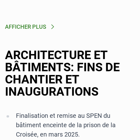
AFFICHER PLUS
ARCHITECTURE ET
BÂTIMENTS: FINS DE
CHANTIER ET
INAUGURATIONS
Finalisation et remise au SPEN du
bâtiment enceinte de la prison de la
Croisée, en mars 2025.