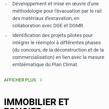
Développement et mise en œuvre d’une
méthodologie pour l’évacuation par le rail
des matériaux d’excavation, en
collaboration avec DGE et DGMR.
Identification des projets pilotes pour
intégrer le réemploi à différentes phases
(du concours, de la déconstruction et de la
commercialisation) en lien avec la mesure
emblématique du Plan Climat.
AFFICHER PLUS
IMMOBILIER ET