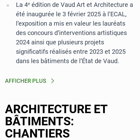
La 4ᵉ édition de Vaud Art et Architecture a
été inaugurée le 3 février 2025 à l’ECAL,
l’exposition a mis en valeur les lauréats
des concours d’interventions artistiques
2024 ainsi que plusieurs projets
significatifs réalisés entre 2023 et 2025
dans les bâtiments de l’État de Vaud.
AFFICHER PLUS
ARCHITECTURE ET
BÂTIMENTS:
CHANTIERS