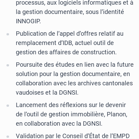
processus, aux logiciels informatiques et à
la gestion documentaire, sous l’identité
INNOGIP.
Publication de l’appel d’offres relatif au
remplacement d’IDB, actuel outil de
gestion des affaires de construction.
Poursuite des études en lien avec la future
solution pour la gestion documentaire, en
collaboration avec les archives cantonales
vaudoises et la DGNSI.
Lancement des réflexions sur le devenir
de l’outil de gestion immobilière, Planon,
en collaboration avec la DGNSI.
Validation par le Conseil d’État de l’EMPD