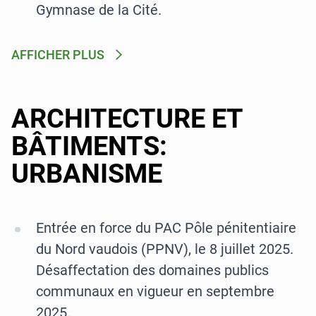
Gymnase de la Cité.
AFFICHER PLUS
ARCHITECTURE ET
BÂTIMENTS:
URBANISME
Entrée en force du PAC Pôle pénitentiaire
du Nord vaudois (PPNV), le 8 juillet 2025.
Désaffectation des domaines publics
communaux en vigueur en septembre
2025.