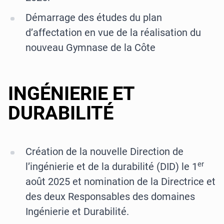
Démarrage des études du plan
d’affectation en vue de la réalisation du
nouveau Gymnase de la Côte
INGÉNIERIE ET
DURABILITÉ
Création de la nouvelle Direction de
er
l’ingénierie et de la durabilité (DID) le 1
août 2025 et nomination de la Directrice et
des deux Responsables des domaines
Ingénierie et Durabilité.