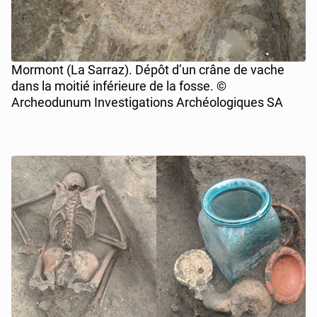
Mormont (La Sarraz). Dépôt d’un crâne de vache
dans la moitié inférieure de la fosse. ©
Archeodunum Investigations Archéologiques SA