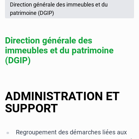
Direction générale des immeubles et du
patrimoine (DGIP)
Direction générale des
immeubles et du patrimoine
(DGIP)
ADMINISTRATION ET
SUPPORT
Regroupement des démarches liées aux