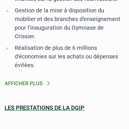
Gestion de la mise à disposition du
mobilier et des branches d’enseignement
pour l’inauguration du Gymnase de
Crissier.
Réalisation de plus de 6 millions
d’économies sur les achats ou dépenses
évitées.
AFFICHER PLUS
LES PRESTATIONS DE LA DGIP