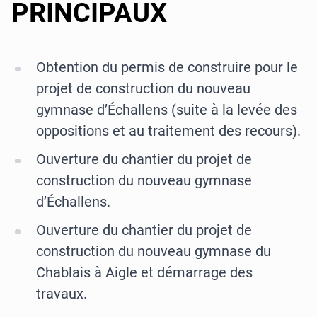
PRINCIPAUX
Obtention du permis de construire pour le
projet de construction du nouveau
gymnase d’Échallens (suite à la levée des
oppositions et au traitement des recours).
Ouverture du chantier du projet de
construction du nouveau gymnase
d’Échallens.
Ouverture du chantier du projet de
construction du nouveau gymnase du
Chablais à Aigle et démarrage des
travaux.