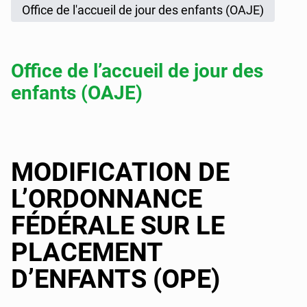
Office de l'accueil de jour des enfants (OAJE)
Office de l’accueil de jour des
enfants (OAJE)
MODIFICATION DE
L’ORDONNANCE
FÉDÉRALE SUR LE
PLACEMENT
D’ENFANTS (OPE)