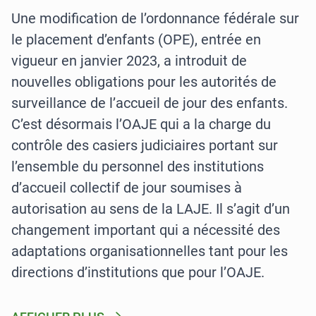
Une modification de l’ordonnance fédérale sur
le placement d’enfants (OPE), entrée en
vigueur en janvier 2023, a introduit de
nouvelles obligations pour les autorités de
surveillance de l’accueil de jour des enfants.
C’est désormais l’OAJE qui a la charge du
contrôle des casiers judiciaires portant sur
l’ensemble du personnel des institutions
d’accueil collectif de jour soumises à
autorisation au sens de la LAJE. Il s’agit d’un
changement important qui a nécessité des
adaptations organisationnelles tant pour les
directions d’institutions que pour l’OAJE.