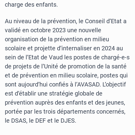
charge des enfants.
Au niveau de la prévention, le Conseil d’Etat a
validé en octobre 2023 une nouvelle
organisation de la prévention en milieu
scolaire et projette d’internaliser en 2024 au
sein de l’Etat de Vaud les postes de chargé-e-s
de projets de l’Unité de promotion de la santé
et de prévention en milieu scolaire, postes qui
sont aujourd’hui confiés à l’AVASAD. L’objectif
est d’établir une stratégie globale de
prévention auprès des enfants et des jeunes,
portée par les trois départements concernés,
le DSAS, le DEF et le DJES.