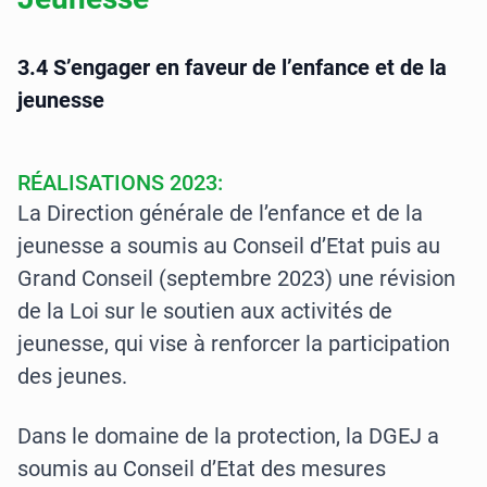
3.4 S’engager en faveur de l’enfance et de la
jeunesse
RÉALISATIONS 2023:
La Direction générale de l’enfance et de la
jeunesse a soumis au Conseil d’Etat puis au
Grand Conseil (septembre 2023) une révision
de la Loi sur le soutien aux activités de
jeunesse, qui vise à renforcer la participation
des jeunes.
Dans le domaine de la protection, la DGEJ a
soumis au Conseil d’Etat des mesures