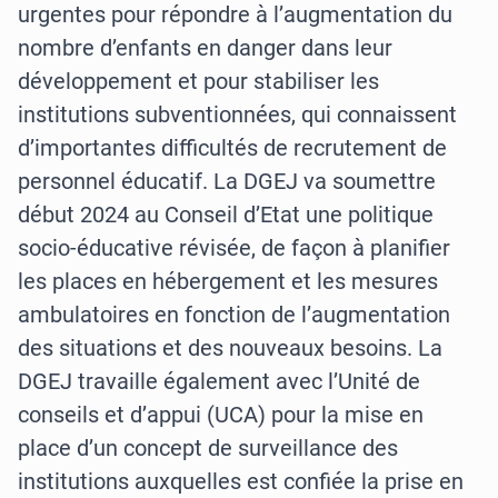
urgentes pour répondre à l’augmentation du
nombre d’enfants en danger dans leur
développement et pour stabiliser les
institutions subventionnées, qui connaissent
d’importantes difficultés de recrutement de
personnel éducatif. La DGEJ va soumettre
début 2024 au Conseil d’Etat une politique
socio-éducative révisée, de façon à planifier
les places en hébergement et les mesures
ambulatoires en fonction de l’augmentation
des situations et des nouveaux besoins. La
DGEJ travaille également avec l’Unité de
conseils et d’appui (UCA) pour la mise en
place d’un concept de surveillance des
institutions auxquelles est confiée la prise en