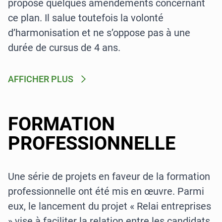
proposé quelques amendements concernant
ce plan. Il salue toutefois la volonté
d’harmonisation et ne s’oppose pas à une
durée de cursus de 4 ans.
AFFICHER PLUS
FORMATION
PROFESSIONNELLE
Une série de projets en faveur de la formation
professionnelle ont été mis en œuvre. Parmi
eux, le lancement du projet « Relai entreprises
» vise à faciliter la relation entre les candidats