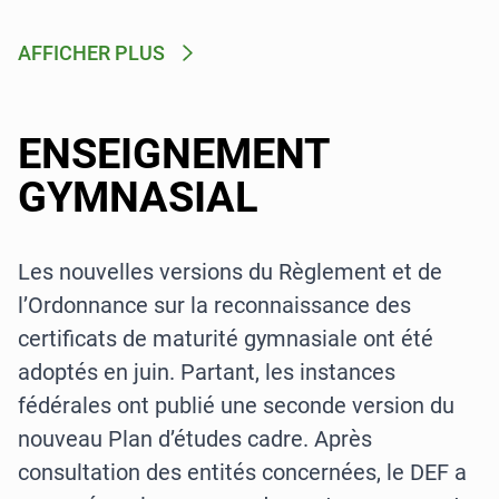
AFFICHER PLUS
ENSEIGNEMENT
GYMNASIAL
Les nouvelles versions du Règlement et de
l’Ordonnance sur la reconnaissance des
certificats de maturité gymnasiale ont été
adoptés en juin. Partant, les instances
fédérales ont publié une seconde version du
nouveau Plan d’études cadre. Après
consultation des entités concernées, le DEF a