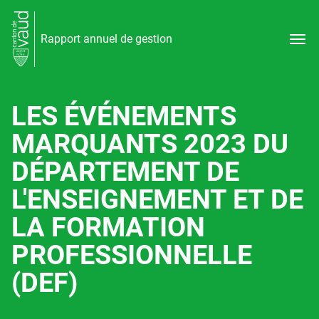
Rapport annuel de gestion
LES ÉVÉNEMENTS
MARQUANTS 2023 DU
DÉPARTEMENT DE
L'ENSEIGNEMENT ET DE
LA FORMATION
PROFESSIONNELLE
(DEF)