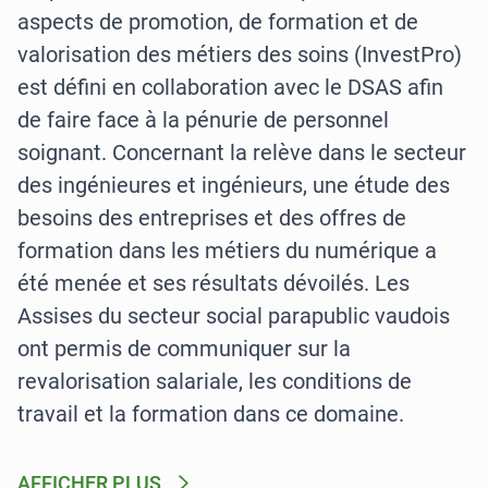
aspects de promotion, de formation et de
valorisation des métiers des soins (InvestPro)
est défini en collaboration avec le DSAS afin
de faire face à la pénurie de personnel
soignant. Concernant la relève dans le secteur
des ingénieures et ingénieurs, une étude des
besoins des entreprises et des offres de
formation dans les métiers du numérique a
été menée et ses résultats dévoilés. Les
Assises du secteur social parapublic vaudois
ont permis de communiquer sur la
revalorisation salariale, les conditions de
travail et la formation dans ce domaine.
AFFICHER PLUS