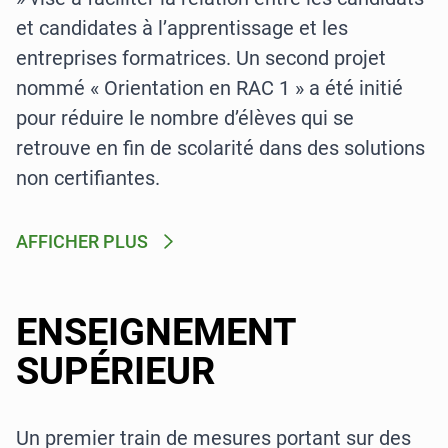
et candidates à l’apprentissage et les
entreprises formatrices. Un second projet
nommé « Orientation en RAC 1 » a été initié
pour réduire le nombre d’élèves qui se
retrouve en fin de scolarité dans des solutions
non certifiantes.
AFFICHER PLUS
ENSEIGNEMENT
SUPÉRIEUR
Un premier train de mesures portant sur des