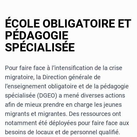
ÉCOLE OBLIGATOIRE ET
PÉDAGOGIE
SPÉCIALISÉE
Pour faire face à l’intensification de la crise
migratoire, la Direction générale de
l’enseignement obligatoire et de la pédagogie
spécialisée (DGEO) a mené diverses actions
afin de mieux prendre en charge les jeunes
migrants et migrantes. Des ressources ont
notamment été déployées pour faire face aux
besoins de locaux et de personnel qualifié.