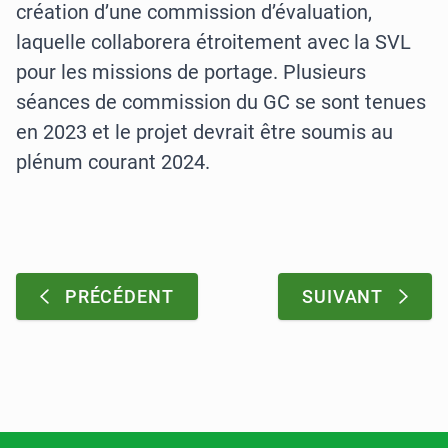
création d’une commission d’évaluation,
laquelle collaborera étroitement avec la SVL
pour les missions de portage. Plusieurs
séances de commission du GC se sont tenues
en 2023 et le projet devrait être soumis au
plénum courant 2024.
Pagination
:
:
PRÉCÉDENT
SUIVANT