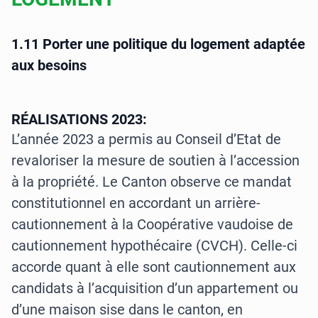
1.11 Porter une politique du logement adaptée
aux besoins
RÉALISATIONS 2023:
L’année 2023 a permis au Conseil d’Etat de
revaloriser la mesure de soutien à l’accession
à la propriété. Le Canton observe ce mandat
constitutionnel en accordant un arrière-
cautionnement à la Coopérative vaudoise de
cautionnement hypothécaire (CVCH). Celle-ci
accorde quant à elle sont cautionnement aux
candidats à l’acquisition d’un appartement ou
d’une maison sise dans le canton, en