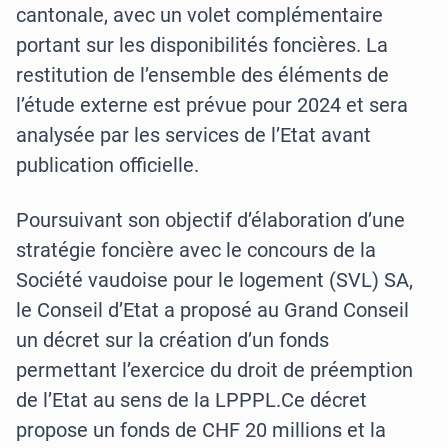
cantonale, avec un volet complémentaire
portant sur les disponibilités foncières. La
restitution de l’ensemble des éléments de
l’étude externe est prévue pour 2024 et sera
analysée par les services de l’Etat avant
publication officielle.
Poursuivant son objectif d’élaboration d’une
stratégie foncière avec le concours de la
Société vaudoise pour le logement (SVL) SA,
le Conseil d’Etat a proposé au Grand Conseil
un décret sur la création d’un fonds
permettant l’exercice du droit de préemption
de l’Etat au sens de la LPPPL.
Ce décret
propose un fonds de CHF 20 millions et la