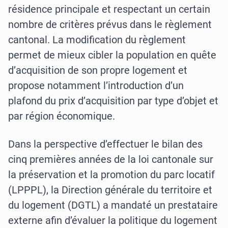
résidence principale et respectant un certain
nombre de critères prévus dans le règlement
cantonal. La modification du règlement
permet de mieux cibler la population en quête
d’acquisition de son propre logement et
propose notamment l’introduction d’un
plafond du prix d’acquisition par type d’objet et
par région économique.
Dans la perspective d’effectuer le bilan des
cinq premières années de la loi cantonale sur
la préservation et la promotion du parc locatif
(LPPPL), la Direction générale du territoire et
du logement (DGTL) a mandaté un prestataire
externe afin d’évaluer la politique du logement