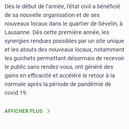
Dès le début de l’année, l’état civil a bénéficié
de sa nouvelle organisation et de ses
nouveaux locaux dans le quartier de Sévelin, à
Lausanne. Dès cette première année, les
synergies rendues possibles par un site unique
et les atouts des nouveaux locaux, notamment
les guichets permettant désormais de recevoir
le public sans rendez-vous, ont généré des
gains en efficacité et accéléré le retour à la
normale après la période de pandémie de
covid 19.
AFFICHER PLUS