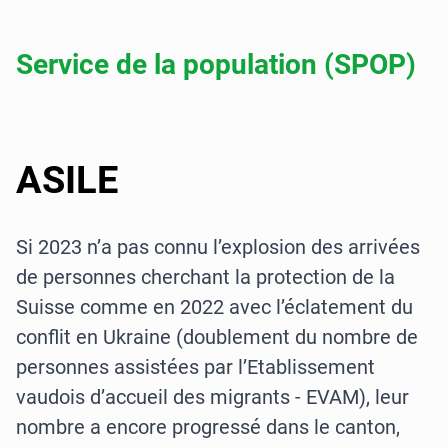
Service de la population (SPOP)
ASILE
Si 2023 n’a pas connu l’explosion des arrivées
de personnes cherchant la protection de la
Suisse comme en 2022 avec l’éclatement du
conflit en Ukraine (doublement du nombre de
personnes assistées par l’Etablissement
vaudois d’accueil des migrants - EVAM), leur
nombre a encore progressé dans le canton,