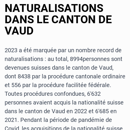
NATURALISATIONS
DANS LE CANTON DE
VAUD
2023 a été marquée par un nombre record de
naturalisations : au total, 8994
personnes sont
devenues suisses dans le canton de Vaud,
dont 8438 par la procédure cantonale ordinaire
et 556 par la procédure facilitée fédérale.
Toutes procédures confondues, 6'632
personnes avaient acquis la nationalité suisse
dans le canton de Vaud en 2022 et 6'685 en
2021. Pendant la période de pandémie de
Covid, les acquisitions de la nationalité suisse