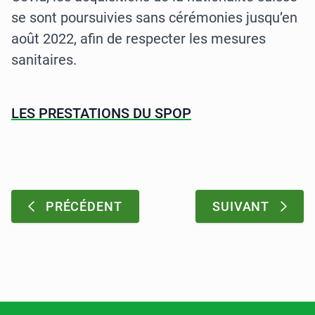
se sont poursuivies sans cérémonies jusqu’en
août 2022, afin de respecter les mesures
sanitaires.
LES PRESTATIONS DU SPOP
Pagination
:
:
PRÉCÉDENT
SUIVANT