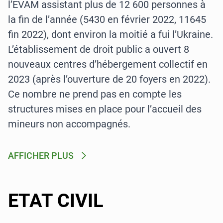
l’EVAM assistant plus de 12 600 personnes à
la fin de l’année (5430 en février 2022, 11645
fin 2022), dont environ la moitié a fui l’Ukraine.
L’établissement de droit public a ouvert 8
nouveaux centres d’hébergement collectif en
2023 (après l’ouverture de 20 foyers en 2022).
Ce nombre ne prend pas en compte les
structures mises en place pour l’accueil des
mineurs non accompagnés.
AFFICHER PLUS
ETAT CIVIL