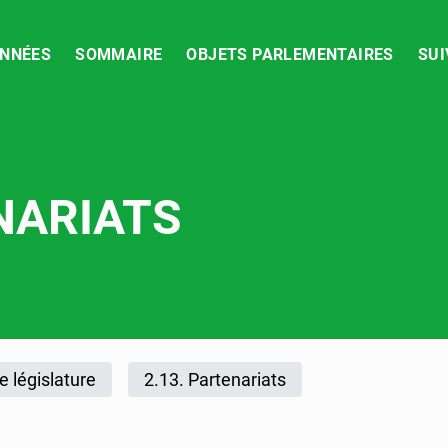
NNÉES
SOMMAIRE
OBJETS PARLEMENTAIRES
SUI
NARIATS
2023
 législature
2.13. Partenariats