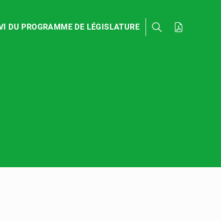
VI DU PROGRAMME DE LÉGISLATURE