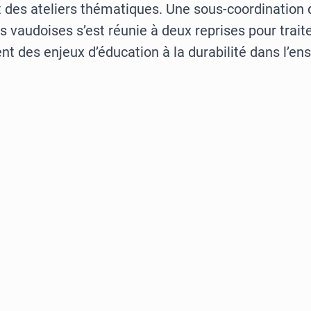
des ateliers thématiques. Une sous-coordination 
 vaudoises s’est réunie à deux reprises pour trait
nt des enjeux d’éducation à la durabilité dans l’e