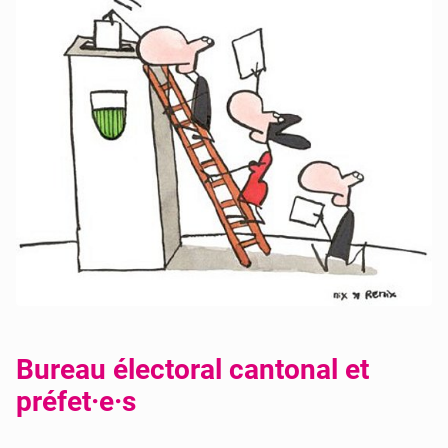
Bureau électoral cantonal et
préfet·e·s