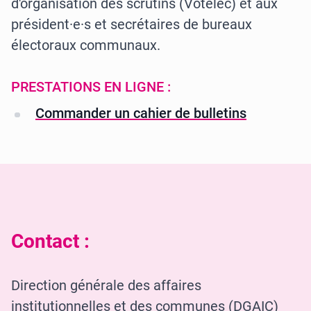
d'organisation des scrutins (Votelec) et aux
président·e·s et secrétaires de bureaux
électoraux communaux.
PRESTATIONS EN LIGNE :
Commander un cahier de bulletins
Contact :
Direction générale des affaires
institutionnelles et des communes (DGAIC)