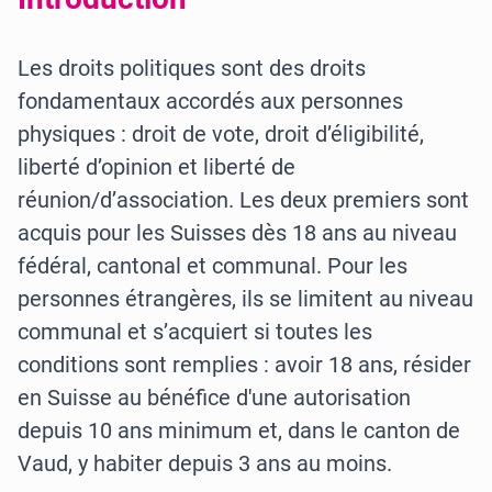
Les droits politiques sont des droits
fondamentaux accordés aux personnes
physiques : droit de vote, droit d’éligibilité,
liberté d’opinion et liberté de
réunion/d’association. Les deux premiers sont
acquis pour les Suisses dès 18 ans au niveau
fédéral, cantonal et communal. Pour les
personnes étrangères, ils se limitent au niveau
communal et s’acquiert si toutes les
conditions sont remplies : avoir 18 ans, résider
en Suisse au bénéfice d'une autorisation
depuis 10 ans minimum et, dans le canton de
Vaud, y habiter depuis 3 ans au moins.