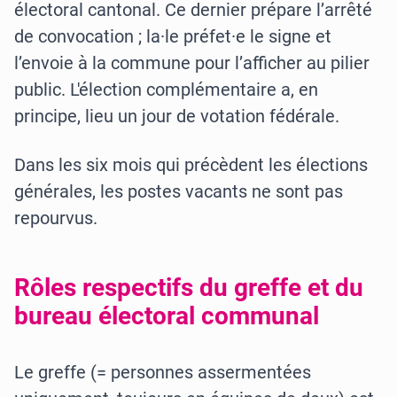
électoral cantonal. Ce dernier prépare l’arrêté
de convocation ; la·le préfet·e le signe et
l’envoie à la commune pour l’afficher au pilier
public. L'élection complémentaire a, en
principe, lieu un jour de votation fédérale.
Dans les six mois qui précèdent les élections
générales, les postes vacants ne sont pas
repourvus.
Rôles respectifs du greffe et du
bureau électoral communal
Le greffe (= personnes assermentées