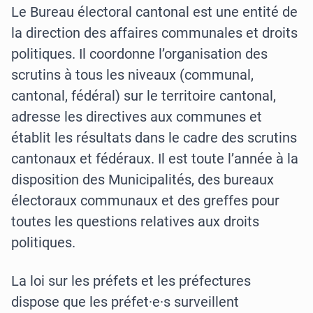
Le Bureau électoral cantonal est une entité de
la direction des affaires communales et droits
politiques. Il coordonne l’organisation des
scrutins à tous les niveaux (communal,
cantonal, fédéral) sur le territoire cantonal,
adresse les directives aux communes et
établit les résultats dans le cadre des scrutins
cantonaux et fédéraux. Il est toute l’année à la
disposition des Municipalités, des bureaux
électoraux communaux et des greffes pour
toutes les questions relatives aux droits
politiques.
La loi sur les préfets et les préfectures
dispose que les préfet·e·s surveillent