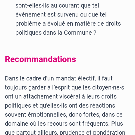
sont-elles·ils au courant que tel
événement est survenu ou que tel
problème a évolué en matière de droits
politiques dans la Commune ?
Recommandations
Dans le cadre d’un mandat électif, il faut
toujours garder à l’esprit que les citoyen·ne·s
ont un attachement viscéral à leurs droits
politiques et qu’elles·ils ont des réactions
souvent émotionnelles, donc fortes, dans ce
domaine où les recours sont fréquents. Plus
que partout ailleurs, prudence et pondération