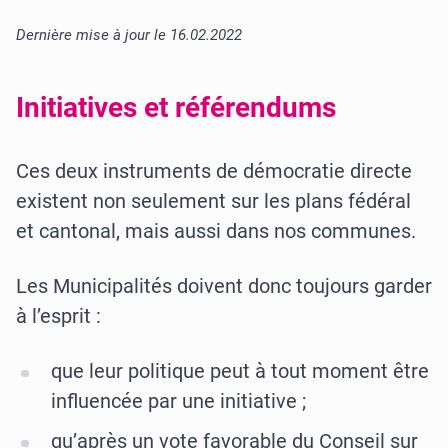
Dernière mise à jour le 16.02.2022
Initiatives et référendums
Ces deux instruments de démocratie directe
existent non seulement sur les plans fédéral
et cantonal, mais aussi dans nos communes.
Les Municipalités doivent donc toujours garder
à l’esprit :
que leur politique peut à tout moment être
influencée par une initiative ;
qu’après un vote favorable du Conseil sur