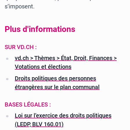
s’imposent.
Plus d'informations
SUR VD.CH :
vd.ch > Thèmes > État, Droit, Finances >
Votations et élections
Droits politiques des personnes
étrangères sur le plan communal
BASES LÉGALES :
Loi sur l’exercice des droits politiques
(LEDP, BLV 160.01)