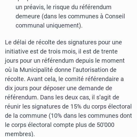
un préavis, le risque du référendum
demeure (dans les communes à Conseil
communal uniquement).
Le délai de récolte des signatures pour une
initiative est de trois mois, il est de trente
jours pour un référendum depuis le moment
où la Municipalité donne l’autorisation de
récolte. Avant cela, le comité référendaire a
dix jours pour déposer une demande de
référendum. Dans les deux cas, il s’agit de
réunir les signatures de 15% du corps électoral
de la commune (10% dans les communes dont
le corps électoral compte plus de 50'000
membres).