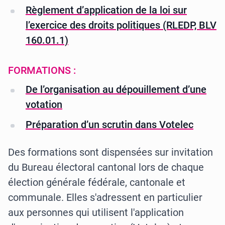
Règlement d’application de la loi sur
l’exercice des droits politiques (RLEDP, BLV
160.01.1)
FORMATIONS :
De l’organisation au dépouillement d’une
votation
Préparation d’un scrutin dans Votelec
Des formations sont dispensées sur invitation
du Bureau électoral cantonal lors de chaque
élection générale fédérale, cantonale et
communale. Elles s'adressent en particulier
aux personnes qui utilisent l'application