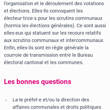
l’organisation et le déroulement des votations
et élections. Elles·Ils convoquent les
électeur·trice·s pour les scrutins communaux
(hormis les élections générales). Ce sont aussi
elles·eux qui statuent sur les recours relatifs
aux scrutins communaux et intercommunaux.
Enfin, elles·ils sont en règle générale la
courroie de transmission entre le Bureau
électoral cantonal et les communes.
Les bonnes questions
La·le préfet·e et/ou la direction des
affaires communales et droits politiques