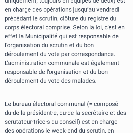
uniquement, toujours en équipes de deux) est
en charge des opérations jusqu’au vendredi
précédant le scrutin, clôture du registre du
corps électoral comprise. Selon la loi, c’est en
effet la Municipalité qui est responsable de
l’organisation du scrutin et du bon
déroulement du vote par correspondance.
L'administration communale est également
responsable de l'organisation et du bon
déroulement du vote des malades.
Le bureau électoral communal (= composé
du·de la président·e, du·de la secrétaire et des
scrutateur·trice·s du conseil) est en charge
des opérations le week-end du scrutin, en