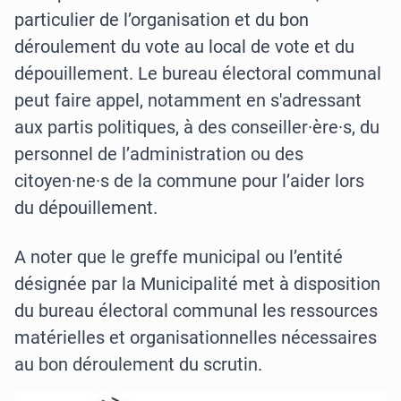
particulier de l’organisation et du bon
déroulement du vote au local de vote et du
dépouillement. Le bureau électoral communal
peut faire appel, notamment en s'adressant
aux partis politiques, à des conseiller·ère·s, du
personnel de l’administration ou des
citoyen·ne·s de la commune pour l’aider lors
du dépouillement.
A noter que le greffe municipal ou l’entité
désignée par la Municipalité met à disposition
du bureau électoral communal les ressources
matérielles et organisationnelles nécessaires
au bon déroulement du scrutin.