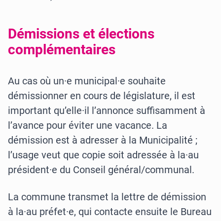
Démissions et élections
complémentaires
Au cas où un·e municipal·e souhaite
démissionner en cours de législature, il est
important qu’elle·il l’annonce suffisamment à
l’avance pour éviter une vacance. La
démission est à adresser à la Municipalité ;
l’usage veut que copie soit adressée à la·au
président·e du Conseil général/communal.
La commune transmet la lettre de démission
à la·au préfet·e, qui contacte ensuite le Bureau