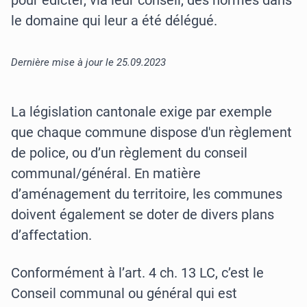
pour édicter, via leur conseil, des normes dans
le domaine qui leur a été délégué.
Dernière mise à jour le 25.09.2023
La législation cantonale exige par exemple
que chaque commune dispose d'un règlement
de police, ou d’un règlement du conseil
communal/général. En matière
d’aménagement du territoire, les communes
doivent également se doter de divers plans
d’affectation.
Conformément à l’art. 4 ch. 13 LC, c’est le
Conseil communal ou général qui est