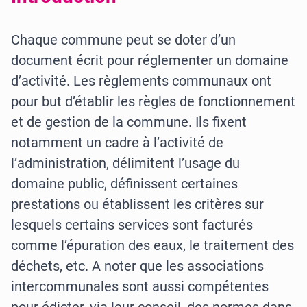
Chaque commune peut se doter d’un
document écrit pour réglementer un domaine
d’activité. Les règlements communaux ont
pour but d’établir les règles de fonctionnement
et de gestion de la commune. Ils fixent
notamment un cadre à l’activité de
l’administration, délimitent l’usage du
domaine public, définissent certaines
prestations ou établissent les critères sur
lesquels certains services sont facturés
comme l’épuration des eaux, le traitement des
déchets, etc. A noter que les associations
intercommunales sont aussi compétentes