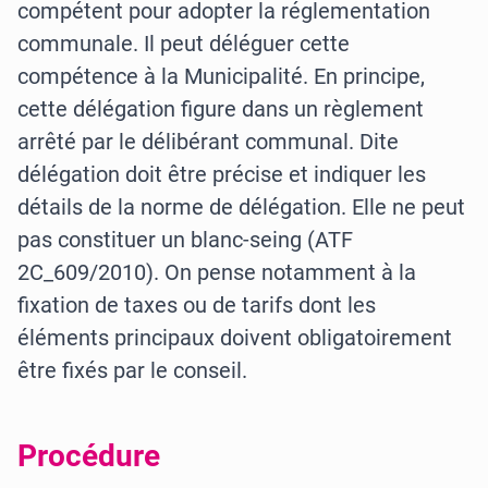
compétent pour adopter la réglementation
communale. Il peut déléguer cette
compétence à la Municipalité. En principe,
cette délégation figure dans un règlement
arrêté par le délibérant communal. Dite
délégation doit être précise et indiquer les
détails de la norme de délégation. Elle ne peut
pas constituer un blanc-seing (ATF
2C_609/2010). On pense notamment à la
fixation de taxes ou de tarifs dont les
éléments principaux doivent obligatoirement
être fixés par le conseil.
Procédure