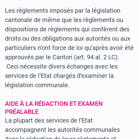
Les règlements imposés par la législation
cantonale de même que les règlements ou
dispositions de règlements qui confèrent des
droits ou des obligations aux autorités ou aux
particuliers n’ont force de loi qu’après avoir été
approuvés par le Canton (art. 94 al. 2 LC).
Ceci nécessite divers échanges avec les
services de l’Etat chargés d’examiner la
législation communale.
AIDE À LA RÉDACTION ET EXAMEN
PRÉALABLE
La plupart des services de l’Etat
accompagnent les autorités communales