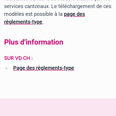
services cantonaux. Le téléchargement de ces
modèles est possible à la
page des
règlements-type
.
Plus d'information
SUR VD.CH :
Page des règlements-type