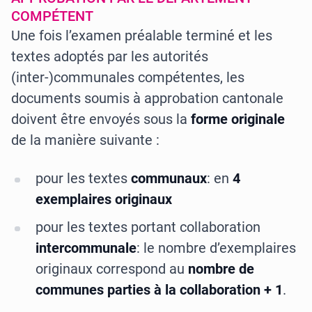
COMPÉTENT
Une fois l’examen préalable terminé et les
textes adoptés par les autorités
(inter-)communales compétentes, les
documents soumis à approbation cantonale
doivent être envoyés sous la
forme originale
de la manière suivante :
pour les textes
communaux
: en
4
exemplaires originaux
pour les textes portant collaboration
intercommunale
: le nombre d’exemplaires
originaux correspond au
nombre de
communes parties à la collaboration + 1
.