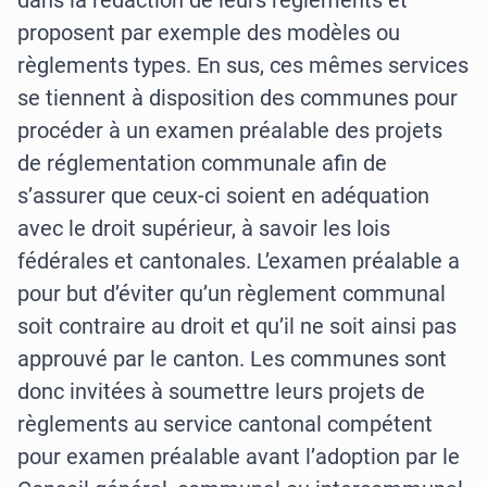
dans la rédaction de leurs règlements et
proposent par exemple des modèles ou
règlements types. En sus, ces mêmes services
se tiennent à disposition des communes pour
procéder à un examen préalable des projets
de réglementation communale afin de
s’assurer que ceux-ci soient en adéquation
avec le droit supérieur, à savoir les lois
fédérales et cantonales. L’examen préalable a
pour but d’éviter qu’un règlement communal
soit contraire au droit et qu’il ne soit ainsi pas
approuvé par le canton. Les communes sont
donc invitées à soumettre leurs projets de
règlements au service cantonal compétent
pour examen préalable avant l’adoption par le