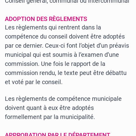
Conseil général, communal ou intercommunal
ADOPTION DES RÈGLEMENTS
Les règlements qui rentrent dans la
compétence du conseil doivent être adoptés
par ce dernier. Ceux-ci font l’objet d’un préavis
municipal qui est soumis à l’examen d’une
commission. Une fois le rapport de la
commission rendu, le texte peut être débattu
et voté par le conseil.
Les règlements de compétence municipale
doivent quant à eux être adoptés
formellement par la municipalité.
APPROBATION PAR LE DÉPARTEMENT