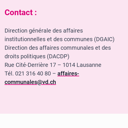
Contact :
Direction générale des affaires
institutionnelles et des communes (DGAIC)
Direction des affaires communales et des
droits politiques (DACDP)
Rue Cité-Derrière 17 – 1014 Lausanne
Tél. 021 316 40 80 –
affaires-
communales@vd.ch