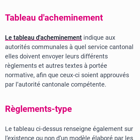
Tableau d'acheminement
Le tableau d'acheminement
indique aux
autorités communales à quel service cantonal
elles doivent envoyer leurs différents
règlements et autres textes à portée
normative, afin que ceux-ci soient approuvés
par l’autorité cantonale compétente.
Règlements-type
Le tableau ci-dessus renseigne également sur
l’existence ou non d’un modèle élaboré par les