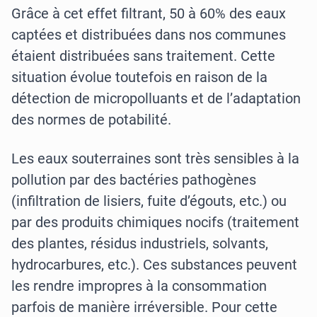
Grâce à cet effet filtrant, 50 à 60% des eaux
captées et distribuées dans nos communes
étaient distribuées sans traitement. Cette
situation évolue toutefois en raison de la
détection de micropolluants et de l’adaptation
des normes de potabilité.
Les eaux souterraines sont très sensibles à la
pollution par des bactéries pathogènes
(infiltration de lisiers, fuite d’égouts, etc.) ou
par des produits chimiques nocifs (traitement
des plantes, résidus industriels, solvants,
hydrocarbures, etc.). Ces substances peuvent
les rendre impropres à la consommation
parfois de manière irréversible. Pour cette