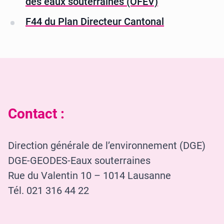
des eaux souterraines (OFEV)
F44 du Plan Directeur Cantonal
Contact :
Direction générale de l’environnement (DGE)
DGE-GEODES-Eaux souterraines
Rue du Valentin 10 – 1014 Lausanne
Tél. 021 316 44 22