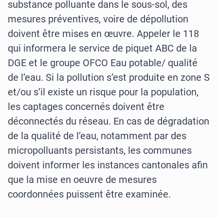
substance polluante dans le sous-sol, des
mesures préventives, voire de dépollution
doivent être mises en œuvre. Appeler le 118
qui informera le service de piquet ABC de la
DGE et le groupe OFCO Eau potable/ qualité
de l’eau. Si la pollution s’est produite en zone S
et/ou s’il existe un risque pour la population,
les captages concernés doivent être
déconnectés du réseau. En cas de dégradation
de la qualité de l’eau, notamment par des
micropolluants persistants, les communes
doivent informer les instances cantonales afin
que la mise en oeuvre de mesures
coordonnées puissent être examinée.