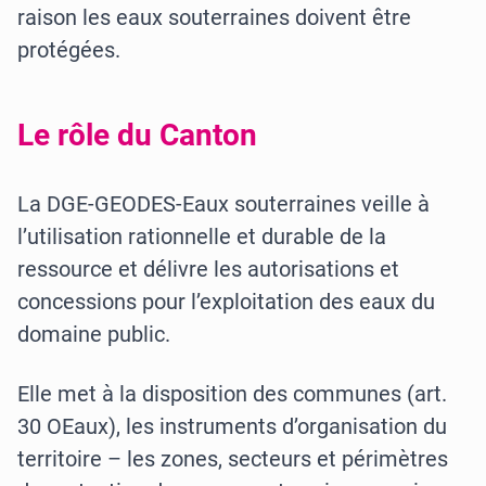
raison les eaux souterraines doivent être
protégées.
Le rôle du Canton
La DGE-GEODES-Eaux souterraines veille à
l’utilisation rationnelle et durable de la
ressource et délivre les autorisations et
concessions pour l’exploitation des eaux du
domaine public.
Elle met à la disposition des communes (art.
30 OEaux), les instruments d’organisation du
territoire – les zones, secteurs et périmètres