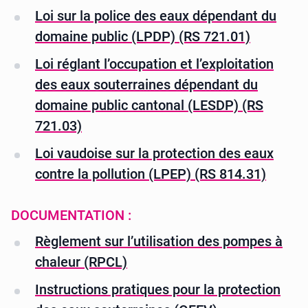
Loi sur la police des eaux dépendant du
domaine public (LPDP) (RS 721.01)
Loi réglant l’occupation et l’exploitation
des eaux souterraines dépendant du
domaine public cantonal (LESDP) (RS
721.03)
Loi vaudoise sur la protection des eaux
contre la pollution (LPEP) (RS 814.31)
DOCUMENTATION :
Règlement sur l’utilisation des pompes à
chaleur (RPCL)
Instructions pratiques pour la protection