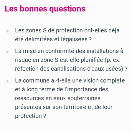
Les bonnes questions
Les zones S de protection ont-elles déjà
été délimitées et légalisées ?
La mise en conformité des installations à
risque en zone S est-elle planifiée (p. ex.
réfection des canalisations d’eaux usées) ?
La commune a -t-elle une vision complète
et à long terme de l’importance des
ressources en eaux souterraines
présentes sur son territoire et de leur
protection ?