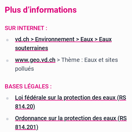
Plus d’informations
SUR INTERNET :
vd.ch > Environnement > Eaux > Eaux
souterraines
www.geo.vd.ch
> Thème : Eaux et sites
pollués
BASES LÉGALES :
Loi fédérale sur la protection des eaux (RS
814.20)
Ordonnance sur la protection des eaux (RS
814.201)