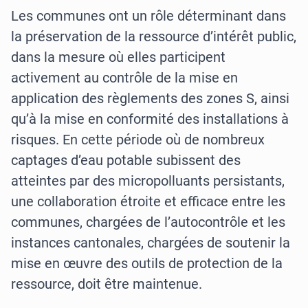
Les communes ont un rôle déterminant dans
la préservation de la ressource d’intérêt public,
dans la mesure où elles participent
activement au contrôle de la mise en
application des règlements des zones S, ainsi
qu’à la mise en conformité des installations à
risques. En cette période où de nombreux
captages d’eau potable subissent des
atteintes par des micropolluants persistants,
une collaboration étroite et efficace entre les
communes, chargées de l’autocontrôle et les
instances cantonales, chargées de soutenir la
mise en œuvre des outils de protection de la
ressource, doit être maintenue.