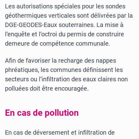
Les autorisations spéciales pour les sondes
géothermiques verticales sont délivrées par la
DGE-GEODES-Eaux souterraines. La mise à
l’enquête et l’octroi du permis de construire
demeure de compétence communale.
Afin de favoriser la recharge des nappes
phréatiques, les communes définissent les
secteurs ou l’infiltration des eaux claires non
polluées doit être encouragée.
En cas de pollution
En cas de déversement et infiltration de