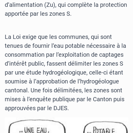
d’alimentation (Zu), qui complète la protection
apportée par les zones S.
La Loi exige que les communes, qui sont
tenues de fournir l’eau potable nécessaire à la
consommation par l’exploitation de captages
d’intérêt public, fassent délimiter les zones S
par une étude hydrogéologique, celle-ci étant
soumise à l’approbation de l’hydrogéologue
cantonal. Une fois délimitées, les zones sont
mises à l’enquête publique par le Canton puis
approuvées par le DJES.