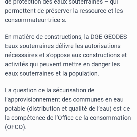
de protection des eaux souterraines – qui
permettent de préserver la ressource et les
consommateur·trice·s.
En matière de constructions, la DGE-GEODES-
Eaux souterraines délivre les autorisations
nécessaires et s’oppose aux constructions et
activités qui peuvent mettre en danger les
eaux souterraines et la population.
La question de la sécurisation de
l’approvisionnement des communes en eau
potable (distribution et qualité de l’eau) est de
la compétence de l’Office de la consommation
(OFCO).