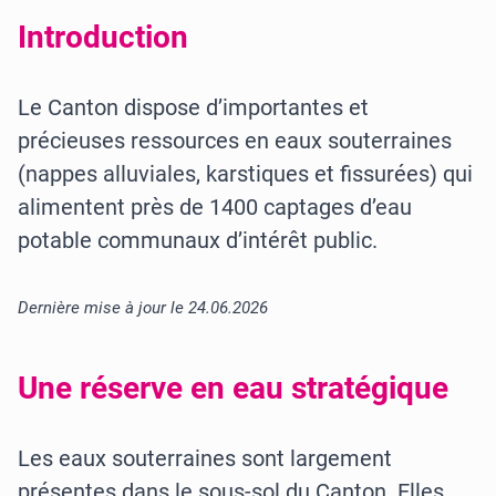
Introduction
Le Canton dispose d’importantes et
précieuses ressources en eaux souterraines
(nappes alluviales, karstiques et fissurées) qui
alimentent près de 1400 captages d’eau
potable communaux d’intérêt public.
Dernière mise à jour le 24.06.2026
Une réserve en eau stratégique
Les eaux souterraines sont largement
présentes dans le sous-sol du Canton. Elles