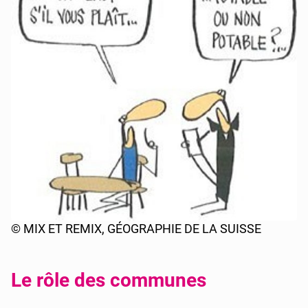
© MIX ET REMIX, GÉOGRAPHIE DE LA SUISSE
Le rôle des communes