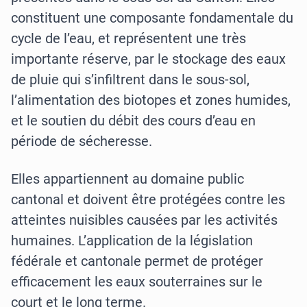
constituent une composante fondamentale du
cycle de l’eau, et représentent une très
importante réserve, par le stockage des eaux
de pluie qui s’infiltrent dans le sous-sol,
l’alimentation des biotopes et zones humides,
et le soutien du débit des cours d’eau en
période de sécheresse.
Elles appartiennent au domaine public
cantonal et doivent être protégées contre les
atteintes nuisibles causées par les activités
humaines. L’application de la législation
fédérale et cantonale permet de protéger
efficacement les eaux souterraines sur le
court et le long terme.