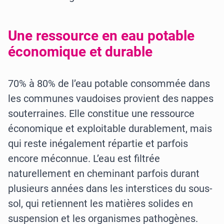
Une ressource en eau potable
économique et durable
70% à 80% de l’eau potable consommée dans
les communes vaudoises provient des nappes
souterraines. Elle constitue une ressource
économique et exploitable durablement, mais
qui reste inégalement répartie et parfois
encore méconnue. L’eau est filtrée
naturellement en cheminant parfois durant
plusieurs années dans les interstices du sous-
sol, qui retiennent les matières solides en
suspension et les organismes pathogènes.