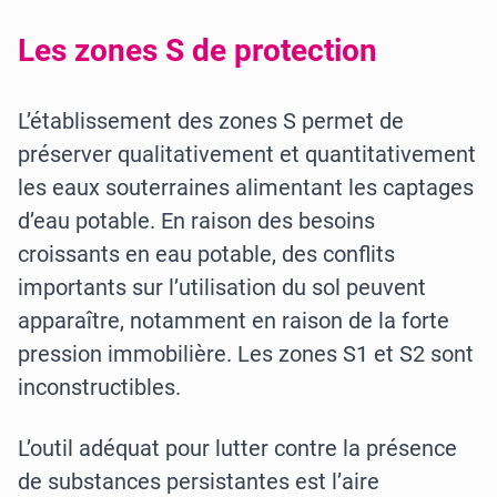
Les zones S de protection
L’établissement des zones S permet de
préserver qualitativement et quantitativement
les eaux souterraines alimentant les captages
d’eau potable. En raison des besoins
croissants en eau potable, des conflits
importants sur l’utilisation du sol peuvent
apparaître, notamment en raison de la forte
pression immobilière. Les zones S1 et S2 sont
inconstructibles.
L’outil adéquat pour lutter contre la présence
de substances persistantes est l’aire