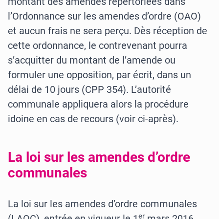
montant des amendes répertoriées dans
l’Ordonnance sur les amendes d’ordre (OAO)
et aucun frais ne sera perçu. Dès réception de
cette ordonnance, le contrevenant pourra
s’acquitter du montant de l’amende ou
formuler une opposition, par écrit, dans un
délai de 10 jours (CPP 354). L’autorité
communale appliquera alors la procédure
idoine en cas de recours (voir ci-après).
La loi sur les amendes d’ordre
communales
La loi sur les amendes d’ordre communales
er
(LAOC), entrée en vigueur le 1
mars 2016,