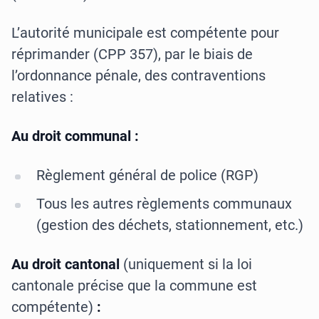
L’autorité municipale est compétente pour
réprimander (CPP 357), par le biais de
l’ordonnance pénale, des contraventions
relatives :
Au droit communal :
Règlement général de police (RGP)
Tous les autres règlements communaux
(gestion des déchets, stationnement, etc.)
Au droit cantonal
(uniquement si la loi
cantonale précise que la commune est
compétente)
: