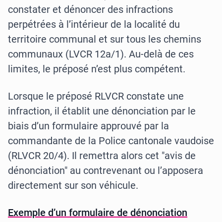
constater et dénoncer des infractions
perpétrées à l’intérieur de la localité du
territoire communal et sur tous les chemins
communaux (LVCR 12a/1). Au-delà de ces
limites, le préposé n’est plus compétent.
Lorsque le préposé RLVCR constate une
infraction, il établit une dénonciation par le
biais d’un formulaire approuvé par la
commandante de la Police cantonale vaudoise
(RLVCR 20/4). Il remettra alors cet "avis de
dénonciation" au contrevenant ou l’apposera
directement sur son véhicule.
Exemple d’un formulaire de dénonciation