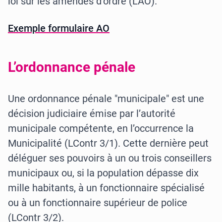
loi sur les amendes d’ordre (LAO).
Exemple formulaire AO
L’ordonnance pénale
Une ordonnance pénale "municipale" est une
décision judiciaire émise par l’autorité
municipale compétente, en l’occurrence la
Municipalité (LContr 3/1). Cette dernière peut
déléguer ses pouvoirs à un ou trois conseillers
municipaux ou, si la population dépasse dix
mille habitants, à un fonctionnaire spécialisé
ou à un fonctionnaire supérieur de police
(LContr 3/2).