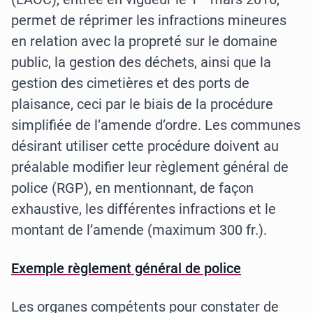
permet de réprimer les infractions mineures
en relation avec la propreté sur le domaine
public, la gestion des déchets, ainsi que la
gestion des cimetières et des ports de
plaisance, ceci par le biais de la procédure
simplifiée de l’amende d’ordre. Les communes
désirant utiliser cette procédure doivent au
préalable modifier leur règlement général de
police (RGP), en mentionnant, de façon
exhaustive, les différentes infractions et le
montant de l’amende (maximum 300 fr.).
Exemple règlement général de police
Les organes compétents pour constater de