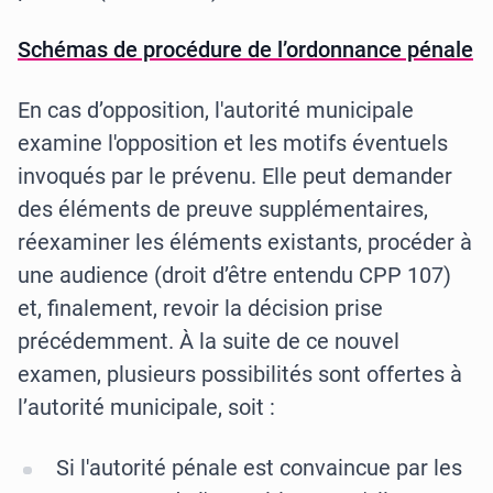
Schémas de procédure de l’ordonnance pénale
En cas d’opposition, l'autorité municipale
examine l'opposition et les motifs éventuels
invoqués par le prévenu. Elle peut demander
des éléments de preuve supplémentaires,
réexaminer les éléments existants, procéder à
une audience (droit d’être entendu CPP 107)
et, finalement, revoir la décision prise
précédemment. À la suite de ce nouvel
examen, plusieurs possibilités sont offertes à
l’autorité municipale, soit :
Si l'autorité pénale est convaincue par les