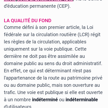
d’éducation permanente (CEP).
LA QUALITÉ DU FOND
Comme défini à son premier article, la Loi
fédérale sur la circulation routière (LCR) régit
les règles de la circulation, applicables
uniquement sur la voie publique. Cette
dernière ne doit pas être assimilée au
domaine public au sens du droit administratif.
En effet, ce qui est déterminant n'est pas
l'appartenance de la route au patrimoine privé
ou au domaine public, mais son ouverture au
trafic. Une voie est publique si elle est ouverte
à un nombre
indéterminé
ou
indéterminable
d'utilisateurs.