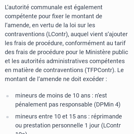
L’autorité communale est également
compétente pour fixer le montant de
l’amende, en vertu de la loi sur les
contraventions (LContr), auquel vient s’ajouter
les frais de procédure, conformément au tarif
des frais de procédure pour le Ministère public
et les autorités administratives compétentes
en matière de contraventions (TFPContr). Le
montant de l’amende ne doit excéder :
mineurs de moins de 10 ans : n’est
pénalement pas responsable (DPMin 4)
mineurs entre 10 et 15 ans : réprimande
ou prestation personnelle 1 jour (LContr