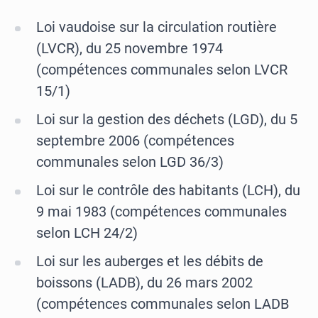
Loi vaudoise sur la circulation routière
(LVCR), du 25 novembre 1974
(compétences communales selon LVCR
15/1)
Loi sur la gestion des déchets (LGD), du 5
septembre 2006 (compétences
communales selon LGD 36/3)
Loi sur le contrôle des habitants (LCH), du
9 mai 1983 (compétences communales
selon LCH 24/2)
Loi sur les auberges et les débits de
boissons (LADB), du 26 mars 2002
(compétences communales selon LADB