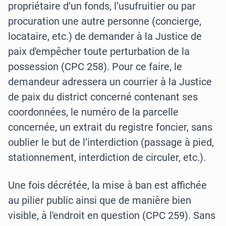
propriétaire d’un fonds, l’usufruitier ou par
procuration une autre personne (concierge,
locataire, etc.) de demander à la Justice de
paix d'empêcher toute perturbation de la
possession (CPC 258). Pour ce faire, le
demandeur adressera un courrier à la Justice
de paix du district concerné contenant ses
coordonnées, le numéro de la parcelle
concernée, un extrait du registre foncier, sans
oublier le but de l’interdiction (passage à pied,
stationnement, interdiction de circuler, etc.).
Une fois décrétée, la mise à ban est affichée
au pilier public ainsi que de manière bien
visible, à l'endroit en question (CPC 259). Sans