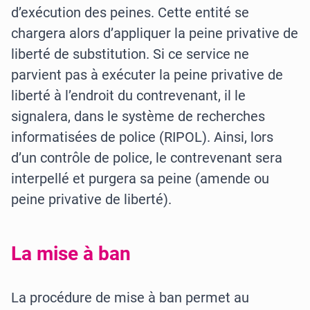
d’exécution des peines. Cette entité se
chargera alors d’appliquer la peine privative de
liberté de substitution. Si ce service ne
parvient pas à exécuter la peine privative de
liberté à l’endroit du contrevenant, il le
signalera, dans le système de recherches
informatisées de police (RIPOL). Ainsi, lors
d’un contrôle de police, le contrevenant sera
interpellé et purgera sa peine (amende ou
peine privative de liberté).
La mise à ban
La procédure de mise à ban permet au