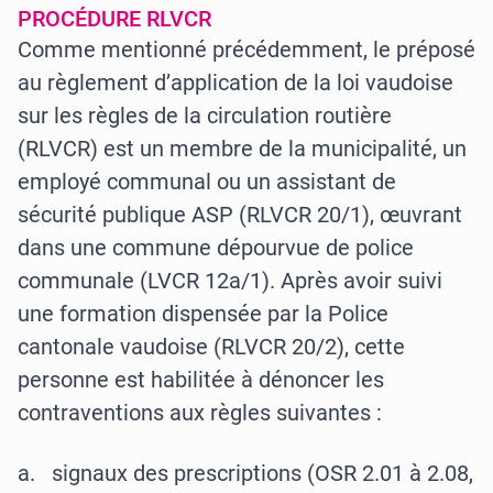
PROCÉDURE RLVCR
Comme mentionné précédemment, le préposé
au règlement d’application de la loi vaudoise
sur les règles de la circulation routière
(RLVCR) est un membre de la municipalité, un
employé communal ou un assistant de
sécurité publique ASP (RLVCR 20/1), œuvrant
dans une commune dépourvue de police
communale (LVCR 12a/1). Après avoir suivi
une formation dispensée par la Police
cantonale vaudoise (RLVCR 20/2), cette
personne est habilitée à dénoncer les
contraventions aux règles suivantes :
a. signaux des prescriptions (OSR 2.01 à 2.08,