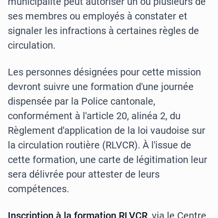
municipalité peut autoriser un ou plusieurs de
ses membres ou employés à constater et
signaler les infractions à certaines règles de
circulation.
Les personnes désignées pour cette mission
devront suivre une formation d'une journée
dispensée par la Police cantonale,
conformément à l'article 20, alinéa 2, du
Règlement d'application de la loi vaudoise sur
la circulation routière (RLVCR). À l'issue de
cette formation, une carte de légitimation leur
sera délivrée pour attester de leurs
compétences.
Inscription à la formation RLVCR
, via le Centre