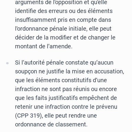
arguments de l'opposition et qu'elle
identifie des erreurs ou des éléments
insuffisamment pris en compte dans
l'ordonnance pénale initiale, elle peut
décider de la modifier et de changer le
montant de l’amende.
Si l’autorité pénale constate qu’aucun
soupçon ne justifie la mise en accusation,
que les éléments constitutifs d’une
infraction ne sont pas réunis ou encore
que les faits justificatifs empêchent de
retenir une infraction contre le prévenu
(CPP 319), elle peut rendre une
ordonnance de classement.