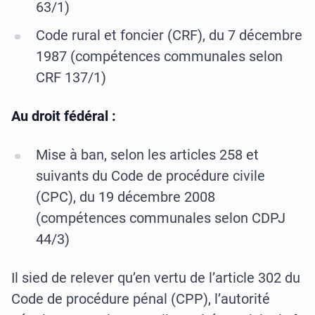
63/1)
Code rural et foncier (CRF), du 7 décembre
1987 (compétences communales selon
CRF 137/1)
Au droit fédéral :
Mise à ban, selon les articles 258 et
suivants du Code de procédure civile
(CPC), du 19 décembre 2008
(compétences communales selon CDPJ
44/3)
Il sied de relever qu’en vertu de l’article 302 du
Code de procédure pénal (CPP), l’autorité