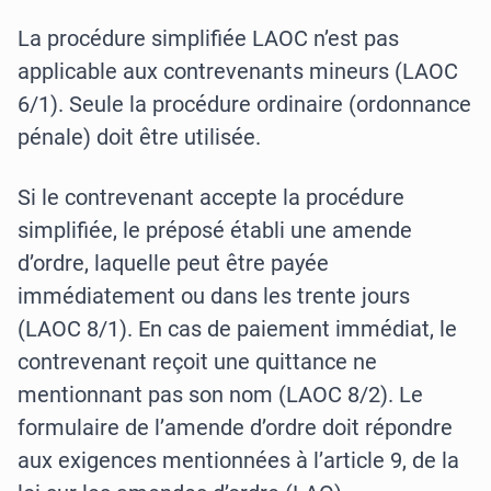
La procédure simplifiée LAOC n’est pas
applicable aux contrevenants mineurs (LAOC
6/1). Seule la procédure ordinaire (ordonnance
pénale) doit être utilisée.
Si le contrevenant accepte la procédure
simplifiée, le préposé établi une amende
d’ordre, laquelle peut être payée
immédiatement ou dans les trente jours
(LAOC 8/1). En cas de paiement immédiat, le
contrevenant reçoit une quittance ne
mentionnant pas son nom (LAOC 8/2). Le
formulaire de l’amende d’ordre doit répondre
aux exigences mentionnées à l’article 9, de la