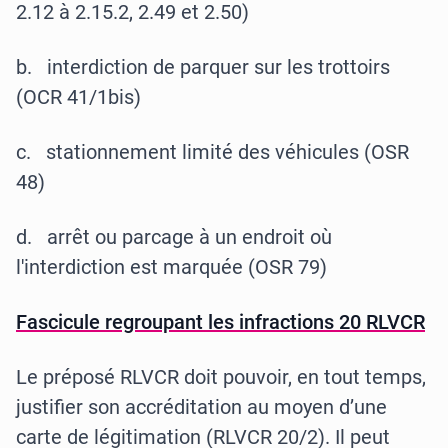
2.12 à 2.15.2, 2.49 et 2.50)
b. interdiction de parquer sur les trottoirs
(OCR 41/1bis)
c. stationnement limité des véhicules (OSR
48)
d. arrêt ou parcage à un endroit où
l'interdiction est marquée (OSR 79)
Fascicule regroupant les infractions 20 RLVCR
Le préposé RLVCR doit pouvoir, en tout temps,
justifier son accréditation au moyen d’une
carte de légitimation (RLVCR 20/2). Il peut