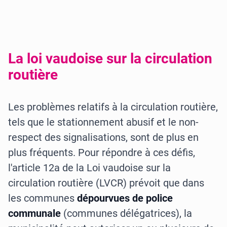
La loi vaudoise sur la circulation
routière
Les problèmes relatifs à la circulation routière,
tels que le stationnement abusif et le non-
respect des signalisations, sont de plus en
plus fréquents. Pour répondre à ces défis,
l'article 12a de la Loi vaudoise sur la
circulation routière (LVCR) prévoit que dans
les communes
dépourvues de police
communale
(communes délégatrices), la