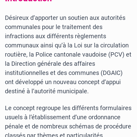
Désireux d’apporter un soutien aux autorités
communales pour le traitement des
infractions aux différents règlements
communaux ainsi qu’à la Loi sur la circulation
routière, la Police cantonale vaudoise (PCV) et
la Direction générale des affaires
institutionnelles et des communes (DGAIC)
ont développé un nouveau concept d’appui
destiné à l’autorité municipale.
Le concept regroupe les différents formulaires
usuels à l’établissement d’une ordonnance
pénale et de nombreux schémas de procédure
classés par thèmes et particularités.