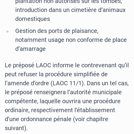
plantation non autorisés sur les tombes,
introduction dans un cimetière d’animaux
domestiques
Gestion des ports de plaisance,
notamment usage non conforme de place
d’amarrage
Le préposé LAOC informe le contrevenant qu’il
peut refuser la procédure simplifiée de
l’amende d’ordre (LAOC 11/1). Dans un tel cas,
le préposé renseignera l’autorité municipale
compétente, laquelle ouvrira une procédure
ordinaire, respectivement l’établissement
d’une ordonnance pénale (voir chapitre
suivant).