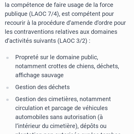
la compétence de faire usage de la force
publique (LAOC 7/4), est compétent pour
recourir à la procédure d’amende d’ordre pour
les contraventions relatives aux domaines
d’activités suivants (LAOC 3/2) :
Propreté sur le domaine public,
notamment crottes de chiens, déchets,
affichage sauvage
Gestion des déchets
Gestion des cimetières, notamment
circulation et parcage de véhicules
automobiles sans autorisation (à
l’intérieur du cimetière), dépôts ou