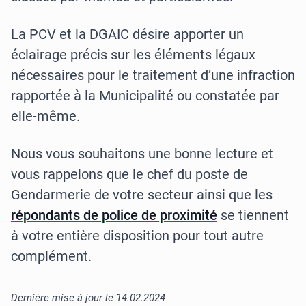
La PCV et la DGAIC désire apporter un
éclairage précis sur les éléments légaux
nécessaires pour le traitement d’une infraction
rapportée à la Municipalité ou constatée par
elle-même.
Nous vous souhaitons une bonne lecture et
vous rappelons que le chef du poste de
Gendarmerie de votre secteur ainsi que les
répondants de police de proximité
se tiennent
à votre entière disposition pour tout autre
complément.
Dernière mise à jour le 14.02.2024