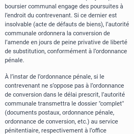
boursier communal engage des poursuites à
l’endroit du contrevenant. Si ce dernier est
insolvable (acte de défauts de biens), l’autorité
communale ordonnera la conversion de
l’amende en jours de peine privative de liberté
de substitution, conformément à l’ordonnance
pénale.
À l’instar de l’ordonnance pénale, si le
contrevenant ne s’oppose pas à l’ordonnance
de conversion dans le délai prescrit, l’autorité
communale transmettra le dossier "complet"
(documents postaux, ordonnance pénale,
ordonnance de conversion, etc.) au service
pénitentiaire, respectivement à l’office