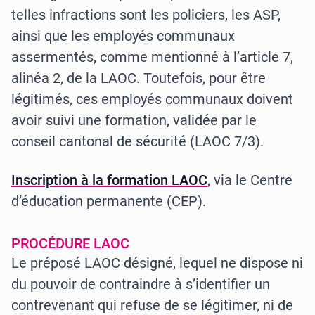
telles infractions sont les policiers, les ASP,
ainsi que les employés communaux
assermentés, comme mentionné à l’article 7,
alinéa 2, de la LAOC. Toutefois, pour être
légitimés, ces employés communaux doivent
avoir suivi une formation, validée par le
conseil cantonal de sécurité (LAOC 7/3).
Inscription à la formation LAOC
, via le Centre
d’éducation permanente (CEP).
PROCÉDURE LAOC
Le préposé LAOC désigné, lequel ne dispose ni
du pouvoir de contraindre à s’identifier un
contrevenant qui refuse de se légitimer, ni de