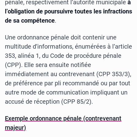
pénale, respectivement l’autorité municipale
à
l’obligation de poursuivre toutes les infractions
de sa compétence
.
Une ordonnance pénale doit contenir une
multitude d’informations, énumérées à l’article
353, alinéa 1, du Code de procédure pénale
(CPP). Elle sera ensuite notifiée
immédiatement au contrevenant (CPP 353/3),
de préférence par pli recommandé ou par tout
autre mode de communication impliquant un
accusé de réception (CPP 85/2).
Exemple ordonnance pénale (contrevenant
majeur)