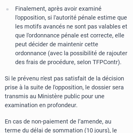
Finalement, après avoir examiné
l'opposition, si l'autorité pénale estime que
les motifs avancés ne sont pas valables et
que l'ordonnance pénale est correcte, elle
peut décider de maintenir cette
ordonnance (avec la possibilité de rajouter
des frais de procédure, selon TFPContr).
Si le prévenu n'est pas satisfait de la décision
prise à la suite de l'opposition, le dossier sera
transmis au Ministère public pour une
examination en profondeur.
En cas de non-paiement de l’amende, au
terme du délai de sommation (10 jours), le