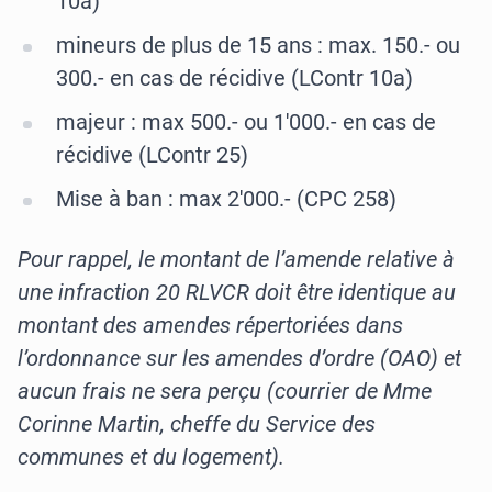
10a)
mineurs de plus de 15 ans : max. 150.- ou
300.- en cas de récidive (LContr 10a)
majeur : max 500.- ou 1'000.- en cas de
récidive (LContr 25)
Mise à ban : max 2'000.- (CPC 258)
Pour rappel, le montant de l’amende relative à
une infraction 20 RLVCR doit être identique au
montant des amendes répertoriées dans
l’ordonnance sur les amendes d’ordre (OAO) et
aucun frais ne sera perçu (courrier de Mme
Corinne Martin, cheffe du Service des
communes et du logement).