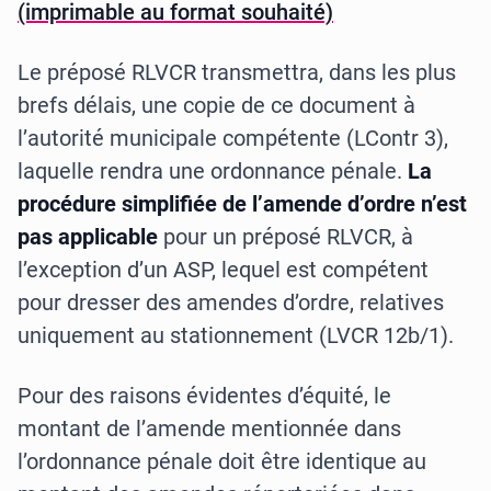
(imprimable au format souhaité)
Le préposé RLVCR transmettra, dans les plus
brefs délais, une copie de ce document à
l’autorité municipale compétente (LContr 3),
laquelle rendra une ordonnance pénale.
La
procédure simplifiée de l’amende d’ordre n’est
pas applicable
pour un préposé RLVCR, à
l’exception d’un ASP, lequel est compétent
pour dresser des amendes d’ordre, relatives
uniquement au stationnement (LVCR 12b/1).
Pour des raisons évidentes d’équité, le
montant de l’amende mentionnée dans
l’ordonnance pénale doit être identique au