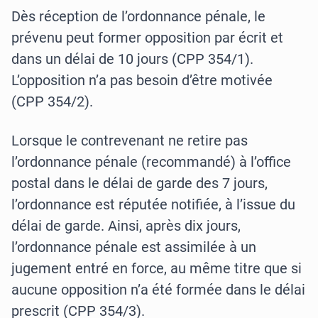
Dès réception de l’ordonnance pénale, le
prévenu peut former opposition par écrit et
dans un délai de 10 jours (CPP 354/1).
L’opposition n’a pas besoin d’être motivée
(CPP 354/2).
Lorsque le contrevenant ne retire pas
l’ordonnance pénale (recommandé) à l’office
postal dans le délai de garde des 7 jours,
l’ordonnance est réputée notifiée, à l’issue du
délai de garde. Ainsi, après dix jours,
l’ordonnance pénale est assimilée à un
jugement entré en force, au même titre que si
aucune opposition n’a été formée dans le délai
prescrit (CPP 354/3).