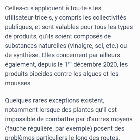
Celles-ci s’appliquent à tou·te·s les
utilisateur·trice·s, y compris les collectivités
publiques, et sont valables pour tous les types
de produits, qu’ils soient composés de
substances naturelles (vinaigre, sel, etc.) ou
de synthèse. Elles concernent par ailleurs
er
également, depuis le 1
décembre 2020, les
produits biocides contre les algues et les
mousses.
Quelques rares exceptions existent,
notamment lorsque des plantes qu’il est
impossible de combattre par d’autres moyens
(fauche régulière, par exemple) posent des
problèmes particuliers le long des routes.