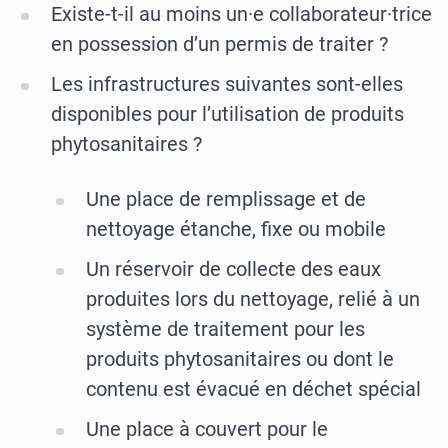
Existe-t-il au moins un·e collaborateur·trice
en possession d’un permis de traiter ?
Les infrastructures suivantes sont-elles
disponibles pour l’utilisation de produits
phytosanitaires ?
Une place de remplissage et de
nettoyage étanche, fixe ou mobile
Un réservoir de collecte des eaux
produites lors du nettoyage, relié à un
système de traitement pour les
produits phytosanitaires ou dont le
contenu est évacué en déchet spécial
Une place à couvert pour le