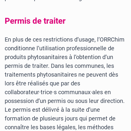
Permis de traiter
En plus de ces restrictions d’usage, l’ORRChim
conditionne l’utilisation professionnelle de
produits phytosanitaires à l’obtention d’un
permis de traiter. Dans les communes, les
traitements phytosanitaires ne peuvent dès
lors être réalisés que par des
collaborateur·trice·s communaux·ales en
possession d’un permis ou sous leur direction.
Le permis est délivré à la suite d’une
formation de plusieurs jours qui permet de
connaître les bases légales, les méthodes