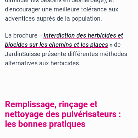
diminuer les besoins en désherbage), et
d’encourager une meilleure tolérance aux
adventices auprès de la population.
La brochure «
Interdiction des herbicides et
biocides sur les chemins et les places
» de
JardinSuisse présente différentes méthodes
alternatives aux herbicides.
Remplissage, rinçage et
nettoyage des pulvérisateurs :
les bonnes pratiques