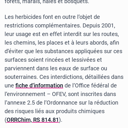
forêts, marais, haies et bosquets.
Les herbicides font en outre l’objet de
restrictions complémentaires. Depuis 2001,
leur usage est en effet interdit sur les routes,
les chemins, les places et à leurs abords, afin
d’éviter que les substances appliquées sur ces
surfaces soient rincées et lessivées et
parviennent dans les eaux de surface ou
souterraines. Ces interdictions, détaillées dans
une
fiche d’information
de l’Office fédéral de
l’environnement – OFEV, sont inscrites dans
l’annexe 2.5 de l’Ordonnance sur la réduction
des risques liés aux produits chimiques
(
ORRChim, RS 814.81
).