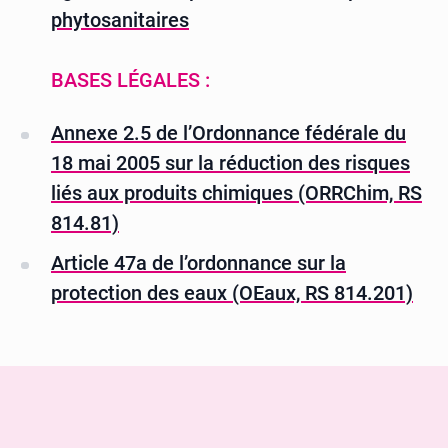
phytosanitaires
BASES LÉGALES :
Annexe 2.5 de l’Ordonnance fédérale du
18 mai 2005 sur la réduction des risques
liés aux produits chimiques (ORRChim, RS
814.81)
Article 47a de l’ordonnance sur la
protection des eaux (OEaux, RS 814.201)