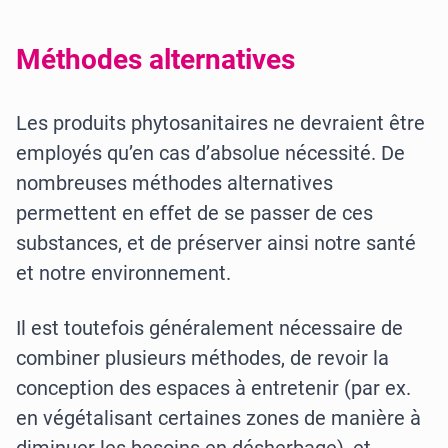
Méthodes alternatives
Les produits phytosanitaires ne devraient être
employés qu’en cas d’absolue nécessité. De
nombreuses méthodes alternatives
permettent en effet de se passer de ces
substances, et de préserver ainsi notre santé
et notre environnement.
Il est toutefois généralement nécessaire de
combiner plusieurs méthodes, de revoir la
conception des espaces à entretenir (par ex.
en végétalisant certaines zones de manière à