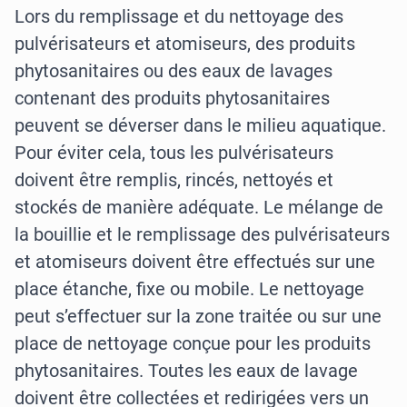
Lors du remplissage et du nettoyage des
pulvérisateurs et atomiseurs, des produits
phytosanitaires ou des eaux de lavages
contenant des produits phytosanitaires
peuvent se déverser dans le milieu aquatique.
Pour éviter cela, tous les pulvérisateurs
doivent être remplis, rincés, nettoyés et
stockés de manière adéquate. Le mélange de
la bouillie et le remplissage des pulvérisateurs
et atomiseurs doivent être effectués sur une
place étanche, fixe ou mobile. Le nettoyage
peut s’effectuer sur la zone traitée ou sur une
place de nettoyage conçue pour les produits
phytosanitaires. Toutes les eaux de lavage
doivent être collectées et redirigées vers un