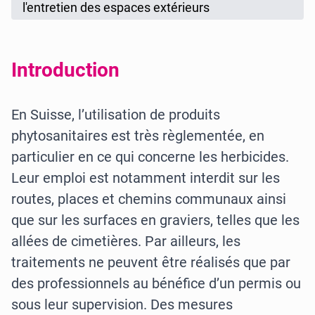
l'entretien des espaces extérieurs
Introduction
En Suisse, l’utilisation de produits
phytosanitaires est très règlementée, en
particulier en ce qui concerne les herbicides.
Leur emploi est notamment interdit sur les
routes, places et chemins communaux ainsi
que sur les surfaces en graviers, telles que les
allées de cimetières. Par ailleurs, les
traitements ne peuvent être réalisés que par
des professionnels au bénéfice d’un permis ou
sous leur supervision. Des mesures