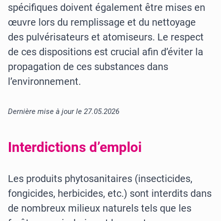
spécifiques doivent également être mises en
œuvre lors du remplissage et du nettoyage
des pulvérisateurs et atomiseurs. Le respect
de ces dispositions est crucial afin d’éviter la
propagation de ces substances dans
l’environnement.
Dernière mise à jour le 27.05.2026
Interdictions d’emploi
Les produits phytosanitaires (insecticides,
fongicides, herbicides, etc.) sont interdits dans
de nombreux milieux naturels tels que les