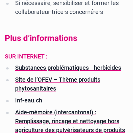
Si nécessaire, sensibiliser et former les
collaborateur·trice·s concerné·e·s
Plus d’informations
SUR INTERNET :
Substances problématiques - herbicides
Site de l’OFEV – Thème produits
phytosanitaires
Inf-eau.ch
Aide-mémoire (intercantonal) :
Remplissage, rincage et nettoyage hors
agriculture des pulvérisateurs de produits