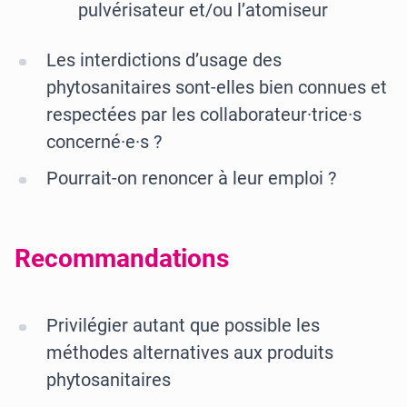
pulvérisateur et/ou l’atomiseur
Les interdictions d’usage des
phytosanitaires sont-elles bien connues et
respectées par les collaborateur·trice·s
concerné·e·s ?
Pourrait-on renoncer à leur emploi ?
Recommandations
Privilégier autant que possible les
méthodes alternatives aux produits
phytosanitaires