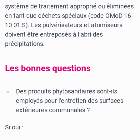
système de traitement approprié ou éliminées
en tant que déchets spéciaux (code OMoD 16
10 01 S). Les pulvérisateurs et atomiseurs
doivent être entreposés à l’abri des
précipitations.
Les bonnes questions
Des produits phytosanitaires sont-ils
employés pour l’entretien des surfaces
extérieures communales ?
Si oui :