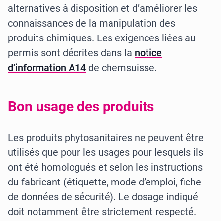
alternatives à disposition et d’améliorer les
connaissances de la manipulation des
produits chimiques. Les exigences liées au
permis sont décrites dans la
notice
d’information A14
de chemsuisse.
Bon usage des produits
Les produits phytosanitaires ne peuvent être
utilisés que pour les usages pour lesquels ils
ont été homologués et selon les instructions
du fabricant (étiquette, mode d’emploi, fiche
de données de sécurité). Le dosage indiqué
doit notamment être strictement respecté.