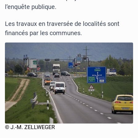
l’enquête publique.
Les travaux en traversée de localités sont
financés par les communes.
© J.-M. ZELLWEGER