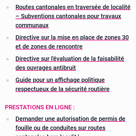
Routes cantonales en traversée de localité
– Subventions cantonales pour travaux
communaux
Directive sur la mise en place de zones 30
et de zones de rencontre
Directive sur l'évaluation de la faisabilité
des ouvrages antibruit
Guide pour un affichage politique
respectueux de la sécurité routière
PRESTATIONS EN LIGNE :
Demander une autorisation de permis de
fouille ou de conduites sur routes