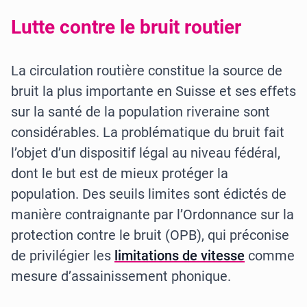
Lutte contre le bruit routier
La circulation routière constitue la source de
bruit la plus importante en Suisse et ses effets
sur la santé de la population riveraine sont
considérables. La problématique du bruit fait
l’objet d’un dispositif légal au niveau fédéral,
dont le but est de mieux protéger la
population. Des seuils limites sont édictés de
manière contraignante par l’Ordonnance sur la
protection contre le bruit (OPB), qui préconise
de privilégier les
limitations de vitesse
comme
mesure d’assainissement phonique.