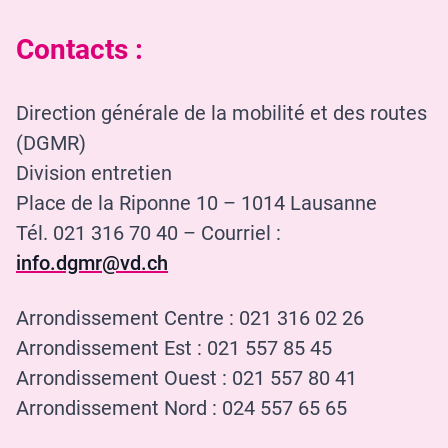
Contacts :
Direction générale de la mobilité et des routes
(DGMR)
Division entretien
Place de la Riponne 10 – 1014 Lausanne
Tél. 021 316 70 40 – Courriel :
info.dgmr@vd.ch
Arrondissement Centre : 021 316 02 26
Arrondissement Est : 021 557 85 45
Arrondissement Ouest : 021 557 80 41
Arrondissement Nord : 024 557 65 65