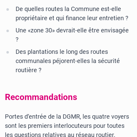
De quelles routes la Commune est-elle
propriétaire et qui finance leur entretien ?
Une «zone 30» devrait-elle être envisagée
?
Des plantations le long des routes
communales péjorent-elles la sécurité
routière ?
Recommandations
Portes d’entrée de la DGMR, les quatre voyers
sont les premiers interlocuteurs pour toutes
les questions relatives au réseau routier.