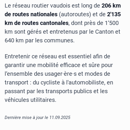
Le réseau routier vaudois est long de
206 km
de routes nationales
(autoroutes) et de
2'135
km de routes cantonales
, dont près de 1’500
km sont gérés et entretenus par le Canton et
640 km par les communes.
Entretenir ce réseau est essentiel afin de
garantir une mobilité efficace et sûre pour
l’ensemble des usager·ère·s et modes de
transport : du cycliste à l'automobiliste, en
passant par les transports publics et les
véhicules utilitaires.
Dernière mise à jour le 11.09.2025