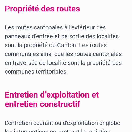
Propriété des routes
Les routes cantonales à l’extérieur des
panneaux d’entrée et de sortie des localités
sont la propriété du Canton. Les routes
communales ainsi que les routes cantonales
en traversée de localité sont la propriété des
communes territoriales.
Entretien d’exploitation et
entretien constructif
L’entretien courant ou d’exploitation englobe
les interventions permettant le maintien