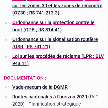
sur les zones 30 et les zones de rencontre
(OZ30 ; RS 741.213.3)
Ordonnance sur la protection contre le
bruit (OPB ; RS 814.41)
Ordonnance sur la signalisation routière
(OSR ; RS 741.21)
Loi sur les procédés de réclame (LPR ; BLV
943.11)
DOCUMENTATION :
Vade-mecum de la DGMR
Routes cantonales à l’horizon 2020
(RoC
2020) - Planification stratégique