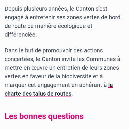
Depuis plusieurs années, le Canton s’est
engagé à entretenir ses zones vertes de bord
de route de manière écologique et
différenciée.
Dans le but de promouvoir des actions
concertées, le Canton invite les Communes à
mettre en œuvre un entretien de leurs zones
vertes en faveur de la biodiversité et à
marquer cet engagement en adhérant à
la
charte des talus de routes
.
Les bonnes questions