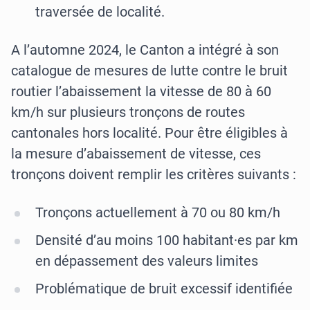
traversée de localité.
A l’automne 2024, le Canton a intégré à son
catalogue de mesures de lutte contre le bruit
routier l’abaissement la vitesse de 80 à 60
km/h sur plusieurs tronçons de routes
cantonales hors localité. Pour être éligibles à
la mesure d’abaissement de vitesse, ces
tronçons doivent remplir les critères suivants :
Tronçons actuellement à 70 ou 80 km/h
Densité d’au moins 100 habitant·es par km
en dépassement des valeurs limites
Problématique de bruit excessif identifiée