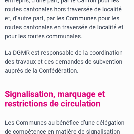
entrepris, d’une part, par le Canton pour les
routes cantonales hors traversée de localité
et, d’autre part, par les Communes pour les
routes cantonales en traversée de localité et
pour les routes communales.
La DGMR est responsable de la coordination
des travaux et des demandes de subvention
auprès de la Confédération.
Signalisation, marquage et
restrictions de circulation
Les Communes au bénéfice d’une délégation
de compétence en matière de signalisation