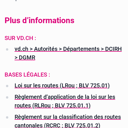
Plus d’informations
SUR VD.CH :
vd.ch > Autorités > Départements > DCIRH
> DGMR
BASES LÉGALES :
Loi sur les routes (LRou ; BLV 725.01)
Règlement d’application de la loi sur les
routes (RLRou ; BLV 725.01.1)
Règlement sur la classification des routes
cantonales (RCRC ; BLV 725.01.2)