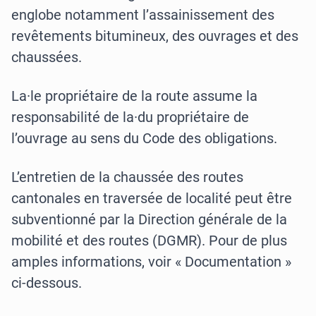
englobe notamment l’assainissement des
revêtements bitumineux, des ouvrages et des
chaussées.
La·le propriétaire de la route assume la
responsabilité de la·du propriétaire de
l’ouvrage au sens du Code des obligations.
L’entretien de la chaussée des routes
cantonales en traversée de localité peut être
subventionné par la Direction générale de la
mobilité et des routes (DGMR). Pour de plus
amples informations, voir « Documentation »
ci-dessous.