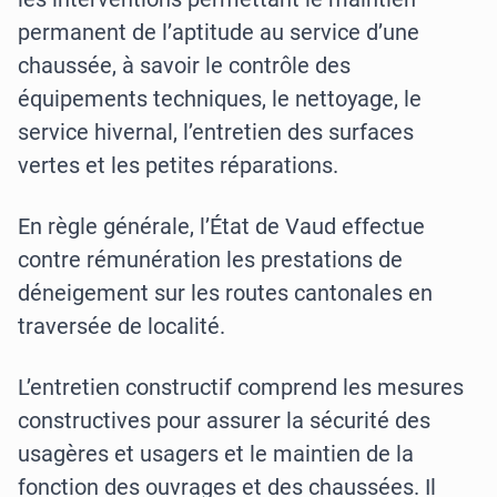
permanent de l’aptitude au service d’une
chaussée, à savoir le contrôle des
équipements techniques, le nettoyage, le
service hivernal, l’entretien des surfaces
vertes et les petites réparations.
En règle générale, l’État de Vaud effectue
contre rémunération les prestations de
déneigement sur les routes cantonales en
traversée de localité.
L’entretien constructif comprend les mesures
constructives pour assurer la sécurité des
usagères et usagers et le maintien de la
fonction des ouvrages et des chaussées. Il