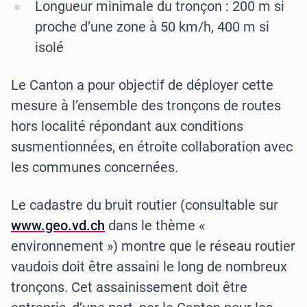
Longueur minimale du tronçon : 200 m si
proche d’une zone à 50 km/h, 400 m si
isolé
Le Canton a pour objectif de déployer cette
mesure à l’ensemble des tronçons de routes
hors localité répondant aux conditions
susmentionnées, en étroite collaboration avec
les communes concernées.
Le cadastre du bruit routier (consultable sur
www.geo.vd.ch
dans le thème «
environnement ») montre que le réseau routier
vaudois doit être assaini le long de nombreux
tronçons. Cet assainissement doit être