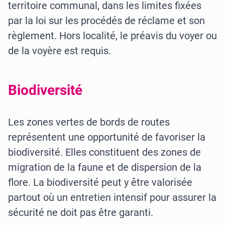
territoire communal, dans les limites fixées
par la loi sur les procédés de réclame et son
règlement. Hors localité, le préavis du voyer ou
de la voyère est requis.
Biodiversité
Les zones vertes de bords de routes
représentent une opportunité de favoriser la
biodiversité. Elles constituent des zones de
migration de la faune et de dispersion de la
flore. La biodiversité peut y être valorisée
partout où un entretien intensif pour assurer la
sécurité ne doit pas être garanti.