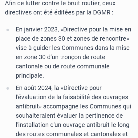
Afin de lutter contre le bruit routier, deux
directives ont été éditées par la DGMR :
En janvier 2023, «Directive pour la mise en
place de zones 30 et zones de rencontre»
vise à guider les Communes dans la mise
en zone 30 d’un tronçon de route
cantonale ou de route communale
principale.
En août 2024, la «Directive pour
l'évaluation de la faisabilité des ouvrages
antibruit» accompagne les Communes qui
souhaiteraient évaluer la pertinence de
l'installation d'un ouvrage antibruit le long
des routes communales et cantonales et