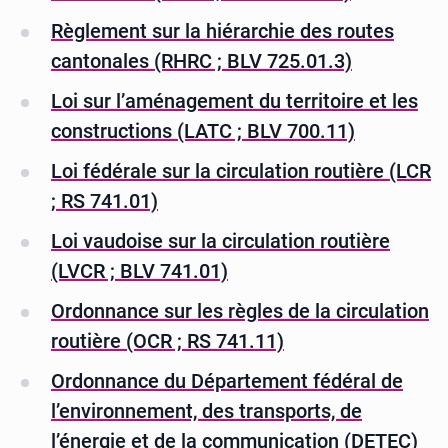
Règlement sur la hiérarchie des routes
cantonales (RHRC ; BLV 725.01.3)
Loi sur l’aménagement du territoire et les
constructions (LATC ; BLV 700.11)
Loi fédérale sur la circulation routière (LCR
; RS 741.01)
Loi vaudoise sur la circulation routière
(LVCR ; BLV 741.01)
Ordonnance sur les règles de la circulation
routière (OCR ; RS 741.11)
Ordonnance du Département fédéral de
l’environnement, des transports, de
l’énergie et de la communication (DETEC)